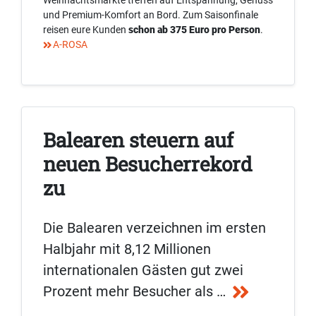
Weihnachtsmärkte treffen auf Entspannung, Genuss
und Premium-Komfort an Bord. Zum Saisonfinale
reisen eure Kunden
schon ab 375 Euro pro Person
.
A-ROSA
Balearen steuern auf
neuen Besucherrekord
zu
Die Balearen verzeichnen im ersten
Halbjahr mit 8,12 Millionen
internationalen Gästen gut zwei
Prozent mehr Besucher als …