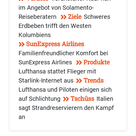
im Angebot von Solamento-
Ziele
Reiseberatern
Schweres
Erdbeben trifft den Westen
Kolumbiens
SunExpress Airlines
Familienfreundlicher Komfort bei
Produkte
SunExpress Airlines
Lufthansa stattet Flieger mit
Trends
Starlink-Internet aus
Lufthansa und Piloten einigen sich
Tschüss
auf Schlichtung
Italien
sagt Strandreservierern den Kampf
an