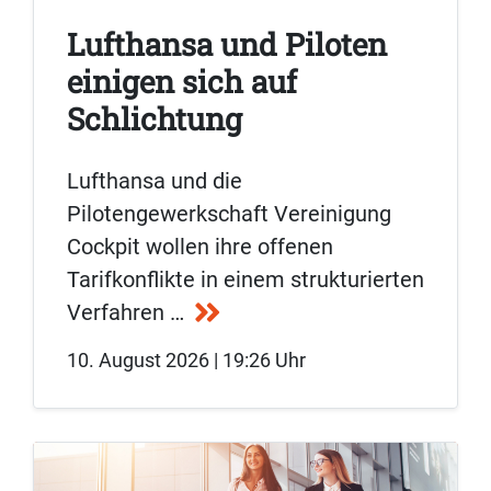
Lufthansa und Piloten
einigen sich auf
Schlichtung
Lufthansa und die
Pilotengewerkschaft Vereinigung
Cockpit wollen ihre offenen
Tarifkonflikte in einem strukturierten
Verfahren …
10. August 2026 | 19:26 Uhr