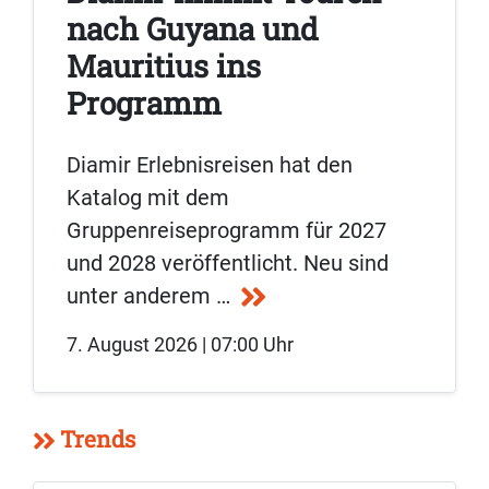
nach Guyana und
Mauritius ins
Programm
Diamir Erlebnisreisen hat den
Katalog mit dem
Gruppenreiseprogramm für 2027
und 2028 veröffentlicht. Neu sind
unter anderem …
7. August 2026 | 07:00 Uhr
Trends