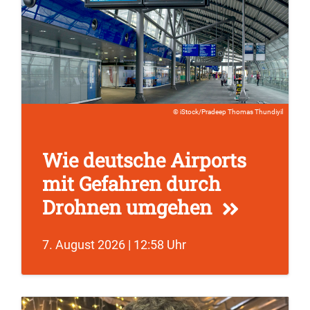
iStock/Pradeep Thomas Thundiyil
Wie deutsche Airports
mit Gefahren durch
Drohnen umgehen
7. August 2026 | 12:58 Uhr