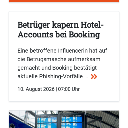
Betrüger kapern Hotel-
Accounts bei Booking
Eine betroffene Influencerin hat auf
die Betrugsmasche aufmerksam
gemacht und Booking bestätigt
aktuelle Phishing-Vorfälle …
10. August 2026 | 07:00 Uhr