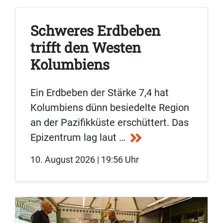
Schweres Erdbeben
trifft den Westen
Kolumbiens
Ein Erdbeben der Stärke 7,4 hat
Kolumbiens dünn besiedelte Region
an der Pazifikküste erschüttert. Das
Epizentrum lag laut …
10. August 2026 | 19:56 Uhr