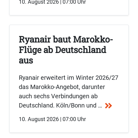
10. August 2026 | 07:00 Uhr
Ryanair baut Marokko-
Flüge ab Deutschland
aus
Ryanair erweitert im Winter 2026/27
das Marokko-Angebot, darunter
auch sechs Verbindungen ab
Deutschland. Köln/Bonn und …
10. August 2026 | 07:00 Uhr