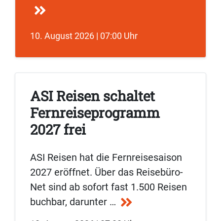
10. August 2026 | 07:00 Uhr
ASI Reisen schaltet
Fernreiseprogramm
2027 frei
ASI Reisen hat die Fernreisesaison
2027 eröffnet. Über das Reisebüro-
Net sind ab sofort fast 1.500 Reisen
buchbar, darunter …