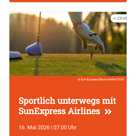
ANZEIGE
Sun Express/iStock-896647030
Sportlich unterwegs mit
SunExpress Airlines
16. Mai 2026 | 07:00 Uhr