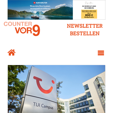
NEWSLETTER
BESTELLEN