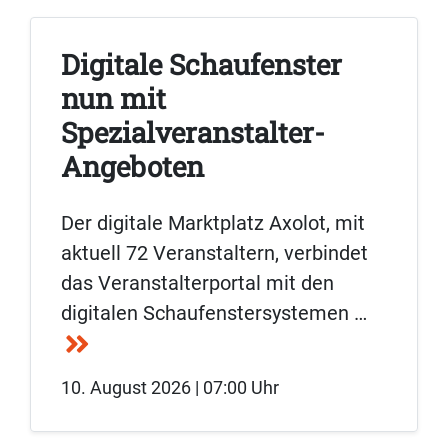
Digitale Schaufenster
nun mit
Spezialveranstalter-
Angeboten
Der digitale Marktplatz Axolot, mit
aktuell 72 Veranstaltern, verbindet
das Veranstalterportal mit den
digitalen Schaufenstersystemen …
10. August 2026 | 07:00 Uhr