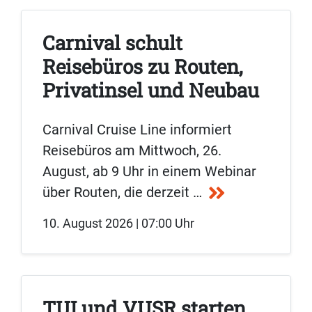
Carnival schult
Reisebüros zu Routen,
Privatinsel und Neubau
Carnival Cruise Line informiert
Reisebüros am Mittwoch, 26.
August, ab 9 Uhr in einem Webinar
über Routen, die derzeit …
10. August 2026 | 07:00 Uhr
TUI und VUSR starten