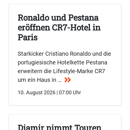
Ronaldo und Pestana
eröffnen CR7-Hotel in
Paris
Starkicker Cristiano Ronaldo und die
portugiesische Hotelkette Pestana
erweitern die Lifestyle-Marke CR7
um ein Haus in …
10. August 2026 | 07:00 Uhr
Diamir nimmt Touren