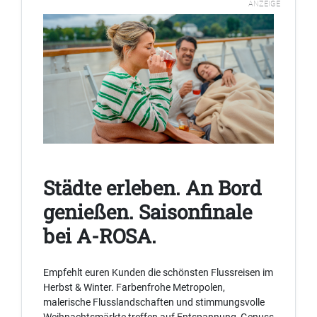
ANZEIGE
Städte erleben. An Bord
genießen. Saisonfinale
bei A-ROSA.
Empfehlt euren Kunden die schönsten Flussreisen im
Herbst & Winter. Farbenfrohe Metropolen,
malerische Flusslandschaften und stimmungsvolle