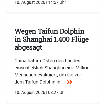
10. August 2026 | 14:57 Uhr
Wegen Taifun Dolphin
in Shanghai 1.400 Flüge
abgesagt
China hat im Osten des Landes
einschließlich Shanghai eine Million
Menschen evakuiert, um sie vor
dem Taifun Dolphin in …
10. August 2026 | 08:27 Uhr