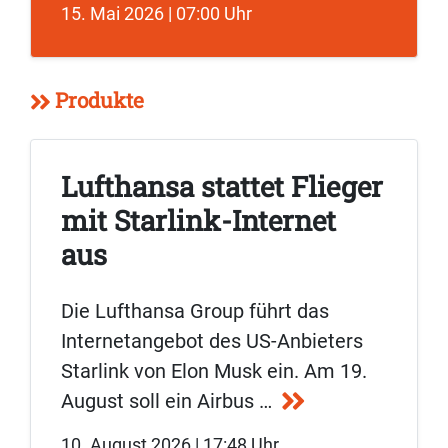
15. Mai 2026 | 07:00 Uhr
Produkte
Lufthansa stattet Flieger
mit Starlink-Internet
aus
Die Lufthansa Group führt das
Internetangebot des US-Anbieters
Starlink von Elon Musk ein. Am 19.
August soll ein Airbus …
10. August 2026 | 17:48 Uhr