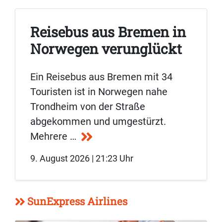
Reisebus aus Bremen in
Norwegen verunglückt
Ein Reisebus aus Bremen mit 34
Touristen ist in Norwegen nahe
Trondheim von der Straße
abgekommen und umgestürzt.
Mehrere …
9. August 2026 | 21:23 Uhr
SunExpress Airlines