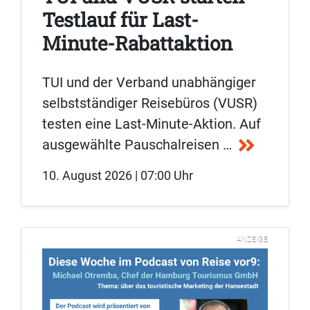
Testlauf für Last-
Minute-Rabattaktion
TUI und der Verband unabhängiger
selbstständiger Reisebüros (VUSR)
testen eine Last-Minute-Aktion. Auf
ausgewählte Pauschalreisen …
10. August 2026 | 07:00 Uhr
ANZEIGE