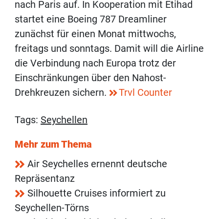
nach Paris auf. In Kooperation mit Etihad
startet eine Boeing 787 Dreamliner
zunächst für einen Monat mittwochs,
freitags und sonntags. Damit will die Airline
die Verbindung nach Europa trotz der
Einschränkungen über den Nahost-
Drehkreuzen sichern.
Trvl Counter
Tags:
Seychellen
Mehr zum Thema
Air Seychelles ernennt deutsche
Repräsentanz
Silhouette Cruises informiert zu
Seychellen-Törns