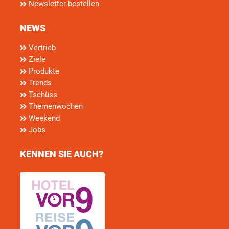
Newsletter bestellen
NEWS
Vertrieb
Ziele
Produkte
Trends
Tschüss
Themenwochen
Weekend
Jobs
KENNEN SIE AUCH?