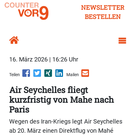
NEWSLETTER
BESTELLEN
16. März 2026 | 16:26 Uhr
Teilen
Mailen
Air Seychelles fliegt
kurzfristig von Mahe nach
Paris
Wegen des Iran-Kriegs legt Air Seychelles
ab 20. März einen Direktflug von Mahé