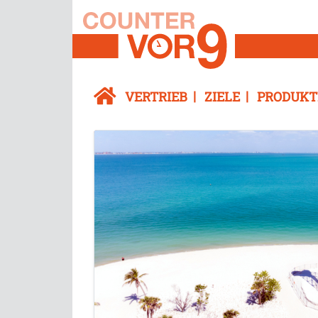
VERTRIEB
ZIELE
PRODUKT