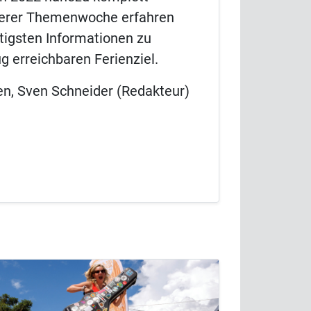
nserer Themenwoche erfahren
tigsten Informationen zu
g erreichbaren Ferienziel.
en, Sven Schneider (Redakteur)