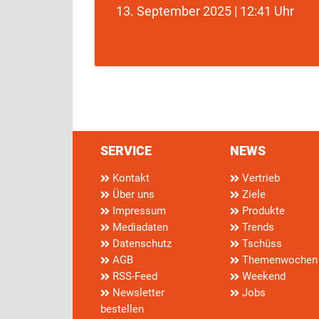
13. September 2025 | 12:41 Uhr
SERVICE
NEWS
Kontakt
Vertrieb
Über uns
Ziele
Impressum
Produkte
Mediadaten
Trends
Datenschutz
Tschüss
AGB
Themenwochen
RSS-Feed
Weekend
Newsletter
Jobs
bestellen