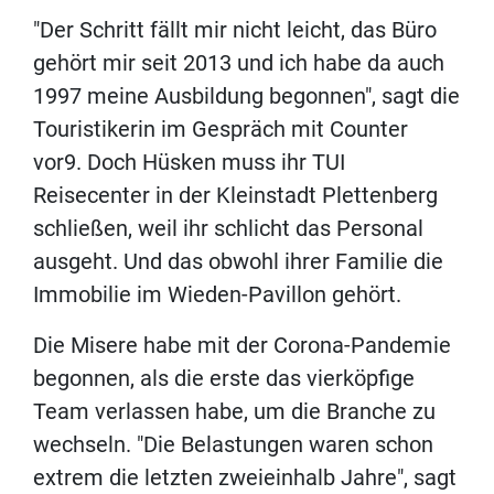
"Der Schritt fällt mir nicht leicht, das Büro
gehört mir seit 2013 und ich habe da auch
1997 meine Ausbildung begonnen", sagt die
Touristikerin im Gespräch mit Counter
vor9. Doch Hüsken muss ihr TUI
Reisecenter in der Kleinstadt Plettenberg
schließen, weil ihr schlicht das Personal
ausgeht. Und das obwohl ihrer Familie die
Immobilie im Wieden-Pavillon gehört.
Die Misere habe mit der Corona-Pandemie
begonnen, als die erste das vierköpfige
Team verlassen habe, um die Branche zu
wechseln. "Die Belastungen waren schon
extrem die letzten zweieinhalb Jahre", sagt