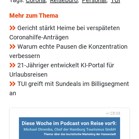
Mehr zum Thema
Gericht stärkt Heime bei verspäteten
Coronahilfe-Anträgen
Warum echte Pausen die Konzentration
verbessern
21-Jähriger entwickelt KI-Portal für
Urlaubsreisen
TUI greift mit Sundeals im Billigsegment
an
ANZEIGE