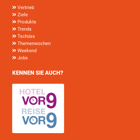
Vertrieb
Ziele
Produkte
Trends
Tschüss
Themenwochen
Weekend
Jobs
KENNEN SIE AUCH?