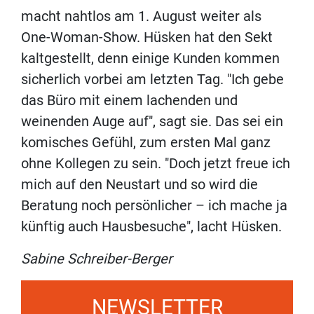
macht nahtlos am 1. August weiter als
One-Woman-Show. Hüsken hat den Sekt
kaltgestellt, denn einige Kunden kommen
sicherlich vorbei am letzten Tag. "Ich gebe
das Büro mit einem lachenden und
weinenden Auge auf", sagt sie. Das sei ein
komisches Gefühl, zum ersten Mal ganz
ohne Kollegen zu sein. "Doch jetzt freue ich
mich auf den Neustart und so wird die
Beratung noch persönlicher – ich mache ja
künftig auch Hausbesuche", lacht Hüsken.
Sabine Schreiber-Berger
NEWSLETTER