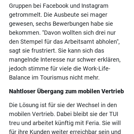
Gruppen bei Facebook und Instagram
getrommelt. Die Ausbeute sei mager
gewesen, sechs Bewerbungen habe sie
bekommen. "Davon wollten sich drei nur
den Stempel für das Arbeitsamt abholen",
sagt sie frustriert. Sie kann sich das
mangelnde Interesse nur schwer erklären,
jedoch stimme für viele die Work-Life-
Balance im Tourismus nicht mehr.
Nahtloser Übergang zum mobilen Vertrieb
Die Lösung ist für sie der Wechsel in den
mobilen Vertrieb. Dabei bleibt sie der TUI
treu und arbeitet künftig mit Feria. Sie will
für ihre Kunden weiter erreichbar sein und