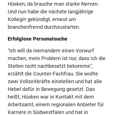
Hüsken, da brauche man starke Nerven.
Und nun habe die nächste langjährige
Kollegin gekündigt, erneut um
branchenfremd durchzustarten.
Erfolglose Personalsuche
"Ich will da niemandem einen Vorwurf
machen, mein Problem ist nur, dass ich die
Stellen nicht nachbesetzt bekomme",
erzählt die Counter-Fachfrau. Sie wollte
zwei Vollzeitkräfte einstellen und hat alle
Hebel dafür in Bewegung gesetzt. Das
heißt, Hüsken war in Kontakt mit dem
Arbeitsamt, einem regionalen Anbieter für
Karriere in Südwestfalen und hat in