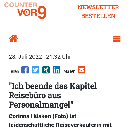
NEWSLETTER
BESTELLEN
28. Juli 2022 | 21:32 Uhr
Teilen
Mailen
"Ich beende das Kapitel
Reisebüro aus
Personalmangel"
Corinna Hüsken (Foto) ist
leidenschaftliche Reiseverkäuferin mit