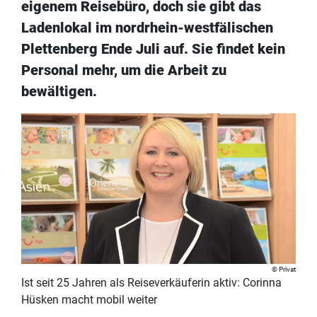
eigenem Reisebüro, doch sie gibt das
Ladenlokal im nordrhein-westfälischen
Plettenberg Ende Juli auf. Sie findet kein
Personal mehr, um die Arbeit zu
bewältigen.
Privat
Ist seit 25 Jahren als Reiseverkäuferin aktiv: Corinna
Hüsken macht mobil weiter