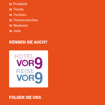
Produkte
Trends
Tschüss
Themenwochen
Weekend
Jobs
KENNEN SIE AUCH?
FOLGEN SIE UNS