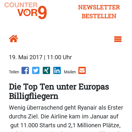
NEWSLETTER
BESTELLEN
19. Mai 2017 | 11:00 Uhr
Teilen
Mailen
Die Top Ten unter Europas
Billigfliegern
Wenig überraschend geht Ryanair als Erster
durchs Ziel. Die Airline kam im Januar auf
gut 11.000 Starts und 2,1 Millionen Plätze,