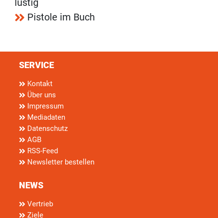
lustig
Pistole im Buch
SERVICE
Kontakt
Über uns
Impressum
Mediadaten
Datenschutz
AGB
RSS-Feed
Newsletter bestellen
NEWS
Vertrieb
Ziele