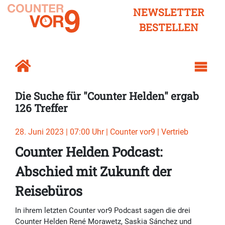
NEWSLETTER
BESTELLEN
Die Suche für "Counter Helden" ergab
126 Treffer
28. Juni 2023 | 07:00 Uhr | Counter vor9 | Vertrieb
Counter Helden Podcast:
Abschied mit Zukunft der
Reisebüros
In ihrem letzten Counter vor9 Podcast sagen die drei
Counter Helden René Morawetz, Saskia Sánchez und