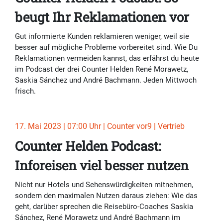
beugt Ihr Reklamationen vor
Gut informierte Kunden reklamieren weniger, weil sie
besser auf mögliche Probleme vorbereitet sind. Wie Du
Reklamationen vermeiden kannst, das erfährst du heute
im Podcast der drei Counter Helden René Morawetz,
Saskia Sánchez und André Bachmann. Jeden Mittwoch
frisch.
17. Mai 2023 | 07:00 Uhr | Counter vor9 | Vertrieb
Counter Helden Podcast:
Inforeisen viel besser nutzen
Nicht nur Hotels und Sehenswürdigkeiten mitnehmen,
sondern den maximalen Nutzen daraus ziehen: Wie das
geht, darüber sprechen die Reisebüro-Coaches Saskia
Sánchez, René Morawetz und André Bachmann im