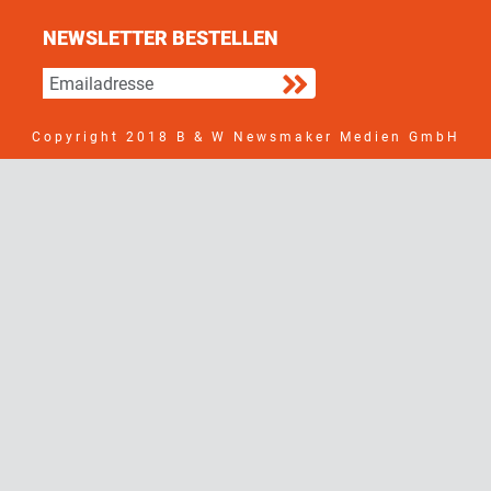
NEWSLETTER BESTELLEN
Copyright 2018 B & W Newsmaker Medien GmbH