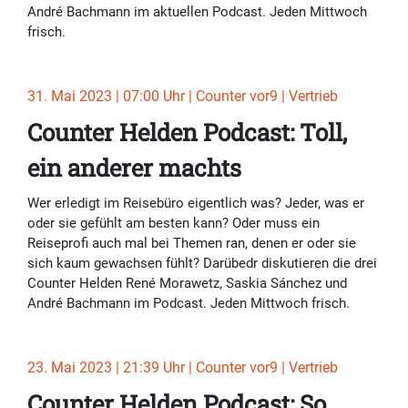
André Bachmann im aktuellen Podcast. Jeden Mittwoch
frisch.
31. Mai 2023 | 07:00 Uhr | Counter vor9 | Vertrieb
Counter Helden Podcast: Toll,
ein anderer machts
Wer erledigt im Reisebüro eigentlich was? Jeder, was er
oder sie gefühlt am besten kann? Oder muss ein
Reiseprofi auch mal bei Themen ran, denen er oder sie
sich kaum gewachsen fühlt? Darübedr diskutieren die drei
Counter Helden René Morawetz, Saskia Sánchez und
André Bachmann im Podcast. Jeden Mittwoch frisch.
23. Mai 2023 | 21:39 Uhr | Counter vor9 | Vertrieb
Counter Helden Podcast: So