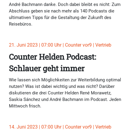
André Bachmann danke. Doch dabei bleibt es nicht: Zum
Abschluss geben sie nach mehr als 140 Podcasts die
ultimativen Tipps für die Gestaltung der Zukunft des
Reisebüros.
21. Juni 2023 | 07:00 Uhr | Counter vor9 | Vertrieb
Counter Helden Podcast:
Schlauer geht immer
Wie lassen sich Möglichkeiten zur Weiterbildung optimal
nutzen? Was ist dabei wichtig und was nicht? Darüber
diskutieren die drei Counter Helden René Morawetz,
Saskia Sánchez und André Bachmann im Podcast. Jeden
Mittwoch frisch.
14. Juni 2023 | 07:00 Uhr | Counter vor9 | Vertrieb