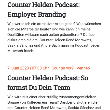
Counter Helden Podcast:
Employer Branding
Wie werde ich ein attraktiver Arbeitgeber? Was wünschen
sich die Mitarbeiter heute? Und wie kann ich meine
Qualitäten wirksam nach außen präsentieren? Darüber
diskutieren die drei Counter Helden René Morawetz,
Saskia Sánchez und André Bachmann im Podcast. Jeden
Mittwoch frisch.
7. Juni 2023 | 07:00 Uhr | Counter vor9 | Vertrieb
Counter Helden Podcast: So
formst Du Dein Team
Wie wird aus einer eher zufällig zusammengewürfelten
Gruppe von Kollegen ein Team? Darüber diskutieren die
drei Counter Helden René Morawetz, Saskia Sánchez und