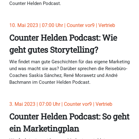
Counter Helden Podcast.
10. Mai 2023 | 07:00 Uhr | Counter vor9 | Vertrieb
Counter Helden Podcast: Wie
geht gutes Storytelling?
Wie findet man gute Geschichten für das eigene Marketing
und was macht sie aus? Darüber sprechen die Reisebüro-
Coaches Saskia Sánchez, René Morawetz und André
Bachmann im Counter Helden Podcast.
3. Mai 2023 | 07:00 Uhr | Counter vor9 | Vertrieb
Counter Helden Podcast: So geht
ein Marketingplan