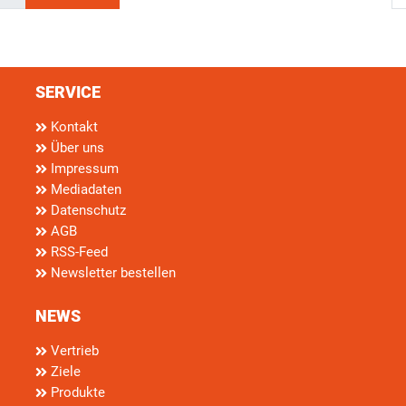
SERVICE
Kontakt
Über uns
Impressum
Mediadaten
Datenschutz
AGB
RSS-Feed
Newsletter bestellen
NEWS
Vertrieb
Ziele
Produkte