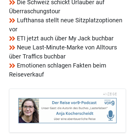
Die Schweiz schickt Urlauber auf
Überraschungstour
Lufthansa stellt neue Sitzplatzoptionen
vor
ETI jetzt auch über My Jack buchbar
Neue Last-Minute-Marke von Alltours
über Traffics buchbar
Emotionen schlagen Fakten beim
Reiseverkauf
ANZEIGE