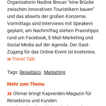
Organisatorin Nadine Breuer "eine Brücke
zwischen innovativen Touristikern bauen"
und das abseits der großen Konzerne.
Vormittags sind Interviews mit Speakern
geplant, am Nachmittag stehen Praxistipps
rund um Facebook, E-Mail-Marketing und
Social Media auf der Agenda. Der Gast-
Zugang für das Online-Event ist kostenlos.
Travel Talk
Tags:
Reisebüro
,
Marketing
Mehr zum Thema
Olimar bringt Kapverden-Magazin für
Reisebüros und Kunden