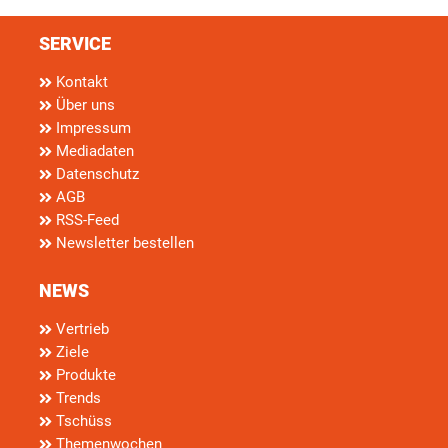
SERVICE
Kontakt
Über uns
Impressum
Mediadaten
Datenschutz
AGB
RSS-Feed
Newsletter bestellen
NEWS
Vertrieb
Ziele
Produkte
Trends
Tschüss
Themenwochen