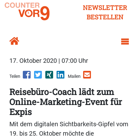
NEWSLETTER
BESTELLEN
17. Oktober 2020 | 07:00 Uhr
Teilen
Mailen
Reisebüro-Coach lädt zum
Online-Marketing-Event für
Expis
Mit dem digitalen Sichtbarkeits-Gipfel vom
19. bis 25. Oktober möchte die