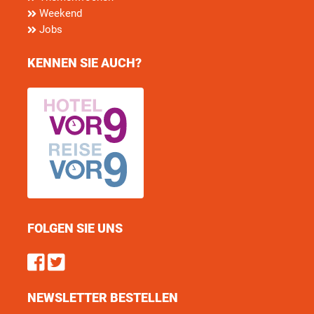
Weekend
Jobs
KENNEN SIE AUCH?
FOLGEN SIE UNS
Find us on Facebook
Follow us on Twitter
NEWSLETTER BESTELLEN