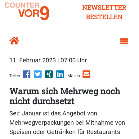
NEWSLETTER
BESTELLEN
11. Februar 2023 | 07:00 Uhr
Teilen
Mailen
Warum sich Mehrweg noch
nicht durchsetzt
Seit Januar ist das Angebot von
Mehrwegverpackungen bei Mitnahme von
Speisen oder Getränken für Restaurants