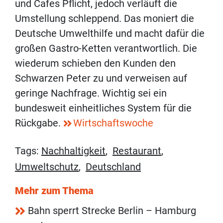
und Cafes Pflicht, jedoch verläuft die
Umstellung schleppend. Das moniert die
Deutsche Umwelthilfe und macht dafür die
großen Gastro-Ketten verantwortlich. Die
wiederum schieben den Kunden den
Schwarzen Peter zu und verweisen auf
geringe Nachfrage. Wichtig sei ein
bundesweit einheitliches System für die
Rückgabe.
Wirtschaftswoche
Tags:
Nachhaltigkeit
,
Restaurant
,
Umweltschutz
,
Deutschland
Mehr zum Thema
Bahn sperrt Strecke Berlin – Hamburg