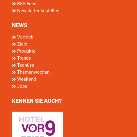
RSS-Feed
Newsletter bestellen
NEWS
Vertrieb
Ziele
Produkte
Trends
Tschüss
Themenwochen
Weekend
Jobs
KENNEN SIE AUCH?