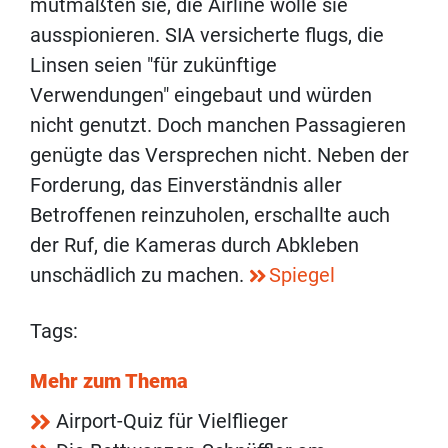
mutmaßten sie, die Airline wolle sie
ausspionieren. SIA versicherte flugs, die
Linsen seien "für zukünftige
Verwendungen" eingebaut und würden
nicht genutzt. Doch manchen Passagieren
genügte das Versprechen nicht. Neben der
Forderung, das Einverständnis aller
Betroffenen reinzuholen, erschallte auch
der Ruf, die Kameras durch Abkleben
unschädlich zu machen.
Spiegel
Tags:
Mehr zum Thema
Airport-Quiz für Vielflieger