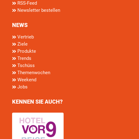
RSS-Feed
Newsletter bestellen
NEWS
Vertrieb
Ziele
Produkte
Trends
Tschüss
Themenwochen
Weekend
Jobs
KENNEN SIE AUCH?