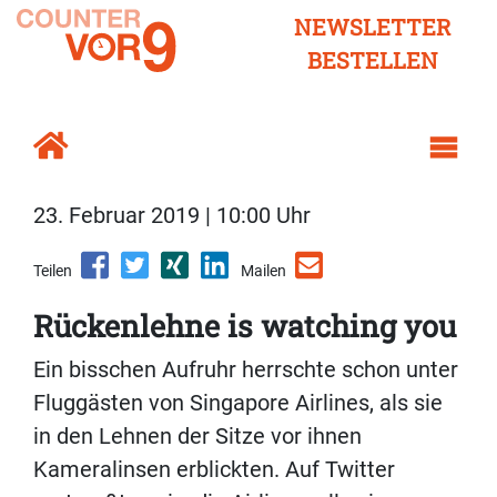
NEWSLETTER
BESTELLEN
23. Februar 2019 | 10:00 Uhr
Teilen
Mailen
Rückenlehne is watching you
Ein bisschen Aufruhr herrschte schon unter
Fluggästen von Singapore Airlines, als sie
in den Lehnen der Sitze vor ihnen
Kameralinsen erblickten. Auf Twitter