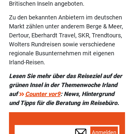
Britischen Inseln angeboten.
Zu den bekannten Anbietern im deutschen
Markt zählen unter anderem Berge & Meer,
Dertour, Eberhardt Travel, SKR, Trendtours,
Wolters Rundreisen sowie verschiedene
regionale Busunternehmen mit eigenen
Irland-Reisen.
Lesen Sie mehr über das Reiseziel auf der
grünen Insel in der Themenwoche Irland
auf
Counter vor9
: News, Hintergrund
und Tipps für die Beratung im Reisebüro.
Anmelden