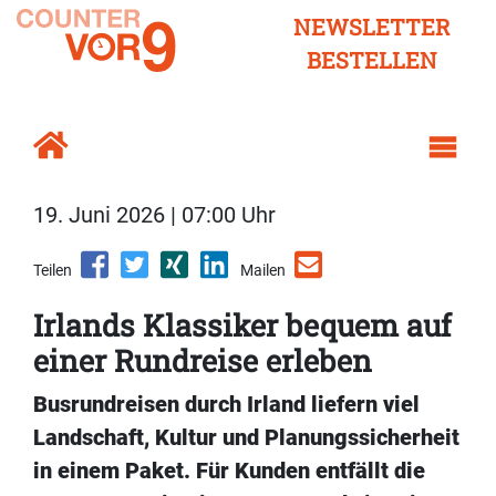
NEWSLETTER
BESTELLEN
19. Juni 2026 | 07:00 Uhr
Teilen
Mailen
Irlands Klassiker bequem auf
einer Rundreise erleben
Busrundreisen durch Irland liefern viel
Landschaft, Kultur und Planungssicherheit
in einem Paket. Für Kunden entfällt die