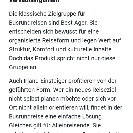
Die klassische Zielgruppe für
Busrundreisen sind Best Ager. Sie
entscheiden sich bewusst für eine
organisierte Reiseform und legen Wert auf
Struktur, Komfort und kulturelle Inhalte.
Doch das Produkt spricht nicht nur diese
Gruppe an.
Auch Irland-Einsteiger profitieren von der
geführten Form. Wer ein neues Reiseziel
nicht selbst planen möchte oder sich vor
Ort nicht allein orientieren will, findet in der
Busrundreise eine einfache Lösung.
Gleiches gilt für Alleinreisende. Sie