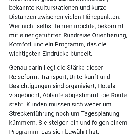
bekannte Kulturstationen und kurze
Distanzen zwischen vielen Höhepunkten.
Wer nicht selbst fahren möchte, bekommt
mit einer geführten Rundreise Orientierung,
Komfort und ein Programm, das die
wichtigsten Eindrücke bündelt.
Genau darin liegt die Stärke dieser
Reiseform. Transport, Unterkunft und
Besichtigungen sind organisiert, Hotels
vorgebucht, Abläufe abgestimmt, die Route
steht. Kunden müssen sich weder um
Streckenführung noch um Tagesplanung
kümmern. Sie steigen ein und folgen einem
Programm, das sich bewährt hat.