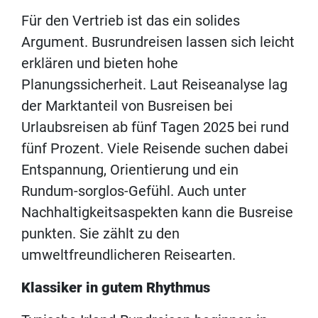
Für den Vertrieb ist das ein solides
Argument. Busrundreisen lassen sich leicht
erklären und bieten hohe
Planungssicherheit. Laut Reiseanalyse lag
der Marktanteil von Busreisen bei
Urlaubsreisen ab fünf Tagen 2025 bei rund
fünf Prozent. Viele Reisende suchen dabei
Entspannung, Orientierung und ein
Rundum-sorglos-Gefühl. Auch unter
Nachhaltigkeitsaspekten kann die Busreise
punkten. Sie zählt zu den
umweltfreundlicheren Reisearten.
Klassiker in gutem Rhythmus