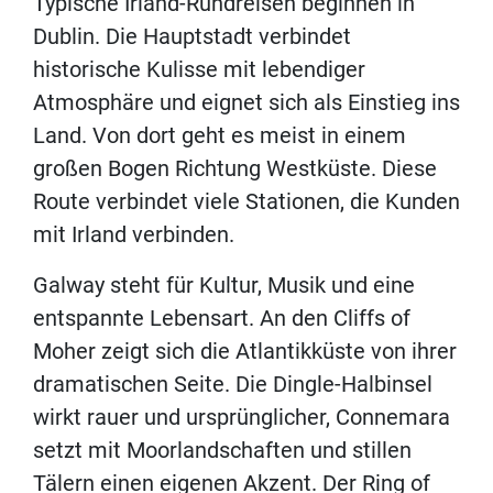
Typische Irland-Rundreisen beginnen in
Dublin. Die Hauptstadt verbindet
historische Kulisse mit lebendiger
Atmosphäre und eignet sich als Einstieg ins
Land. Von dort geht es meist in einem
großen Bogen Richtung Westküste. Diese
Route verbindet viele Stationen, die Kunden
mit Irland verbinden.
Galway steht für Kultur, Musik und eine
entspannte Lebensart. An den Cliffs of
Moher zeigt sich die Atlantikküste von ihrer
dramatischen Seite. Die Dingle-Halbinsel
wirkt rauer und ursprünglicher, Connemara
setzt mit Moorlandschaften und stillen
Tälern einen eigenen Akzent. Der Ring of