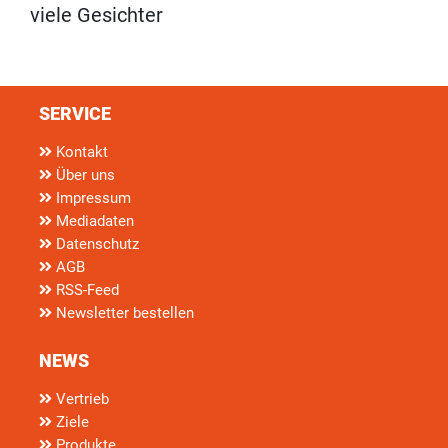
viele Gesichter
SERVICE
Kontakt
Über uns
Impressum
Mediadaten
Datenschutz
AGB
RSS-Feed
Newsletter bestellen
NEWS
Vertrieb
Ziele
Produkte