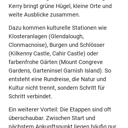
Kerry bringt grüne Hügel, kleine Orte und
weite Ausblicke zusammen.
Dazu kommen kulturelle Stationen wie
Klosteranlagen (Glendalough,
Clonmacnoise), Burgen und Schlösser
(Kilkenny Castle, Cahir Castle) oder
farbenfrohe Gärten (Mount Congreve
Gardens, Garteninsel Garnish Island). So
entsteht eine Rundreise, die Natur und
Kultur nicht trennt, sondern Schritt für
Schritt verbindet.
Ein weiterer Vorteil: Die Etappen sind oft
überschaubar. Zwischen Start und
nächstem Ankunftspunkt liegen häufig nur