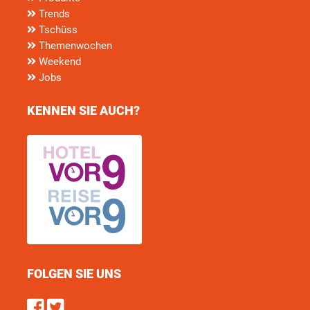
Trends
Tschüss
Themenwochen
Weekend
Jobs
KENNEN SIE AUCH?
FOLGEN SIE UNS
Find us on Facebook
Follow us on Twitter