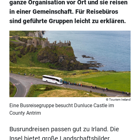
ganze Organisation vor Ort und sie reisen
in einer Gemeinschaft. Für Reisebüros
sind geführte Gruppen leicht zu erklären.
Tourism Ireland
Eine Busreisegruppe besucht Dunluce Castle im
County Antrim
Busrundreisen passen gut zu Irland. Die
Insel bietet große Landschaftsbilder,