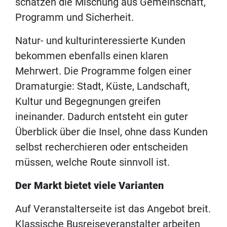
schätzen die Mischung aus Gemeinschaft,
Programm und Sicherheit.
Natur- und kulturinteressierte Kunden
bekommen ebenfalls einen klaren
Mehrwert. Die Programme folgen einer
Dramaturgie: Stadt, Küste, Landschaft,
Kultur und Begegnungen greifen
ineinander. Dadurch entsteht ein guter
Überblick über die Insel, ohne dass Kunden
selbst recherchieren oder entscheiden
müssen, welche Route sinnvoll ist.
Der Markt bietet viele Varianten
Auf Veranstalterseite ist das Angebot breit.
Klassische Busreiseveranstalter arbeiten