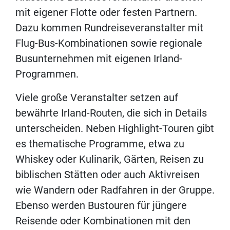
mit eigener Flotte oder festen Partnern.
Dazu kommen Rundreiseveranstalter mit
Flug-Bus-Kombinationen sowie regionale
Busunternehmen mit eigenen Irland-
Programmen.
Viele große Veranstalter setzen auf
bewährte Irland-Routen, die sich in Details
unterscheiden. Neben Highlight-Touren gibt
es thematische Programme, etwa zu
Whiskey oder Kulinarik, Gärten, Reisen zu
biblischen Stätten oder auch Aktivreisen
wie Wandern oder Radfahren in der Gruppe.
Ebenso werden Bustouren für jüngere
Reisende oder Kombinationen mit den