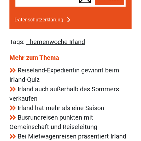
Datenschutzerklärung
Tags:
Themenwoche Irland
Mehr zum Thema
Reiseland-Expedientin gewinnt beim
Irland-Quiz
Irland auch außerhalb des Sommers
verkaufen
Irland hat mehr als eine Saison
Busrundreisen punkten mit
Gemeinschaft und Reiseleitung
Bei Mietwagenreisen präsentiert Irland