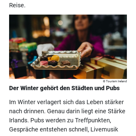
Reise.
Tourism Ireland
Der Winter gehört den Städten und Pubs
Im Winter verlagert sich das Leben stärker
nach drinnen. Genau darin liegt eine Stärke
Irlands. Pubs werden zu Treffpunkten,
Gespräche entstehen schnell, Livemusik