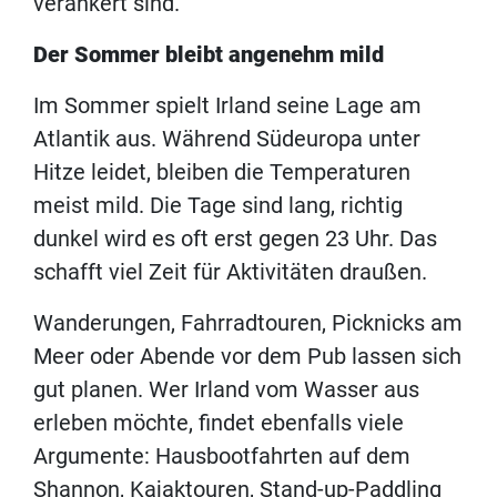
verankert sind.
Der Sommer bleibt angenehm mild
Im Sommer spielt Irland seine Lage am
Atlantik aus. Während Südeuropa unter
Hitze leidet, bleiben die Temperaturen
meist mild. Die Tage sind lang, richtig
dunkel wird es oft erst gegen 23 Uhr. Das
schafft viel Zeit für Aktivitäten draußen.
Wanderungen, Fahrradtouren, Picknicks am
Meer oder Abende vor dem Pub lassen sich
gut planen. Wer Irland vom Wasser aus
erleben möchte, findet ebenfalls viele
Argumente: Hausbootfahrten auf dem
Shannon, Kajaktouren, Stand-up-Paddling