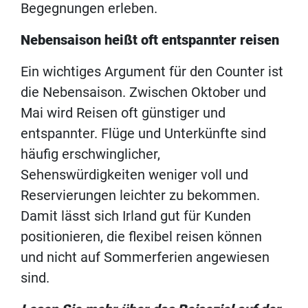
Begegnungen erleben.
Nebensaison heißt oft entspannter reisen
Ein wichtiges Argument für den Counter ist
die Nebensaison. Zwischen Oktober und
Mai wird Reisen oft günstiger und
entspannter. Flüge und Unterkünfte sind
häufig erschwinglicher,
Sehenswürdigkeiten weniger voll und
Reservierungen leichter zu bekommen.
Damit lässt sich Irland gut für Kunden
positionieren, die flexibel reisen können
und nicht auf Sommerferien angewiesen
sind.