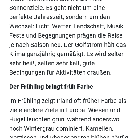
Sonnenziele. Es geht nicht um eine
perfekte Jahreszeit, sondern um den
Wechsel: Licht, Wetter, Landschaft, Musik,
Feste und Begegnungen prägen die Reise
je nach Saison neu. Der Golfstrom hält das
Klima ganzjährig gemäßigt. Es wird selten
sehr heiß, selten sehr kalt, gute
Bedingungen für Aktivitäten draußen.
Der Frühling bringt früh Farbe
Im Frühling zeigt Irland oft früher Farbe als
viele andere Ziele in Europa. Wiesen und
Hügel leuchten grün, während anderswo
noch Wintergrau dominiert. Kamelien,
Narzissen und Rhododendren blühen häufig