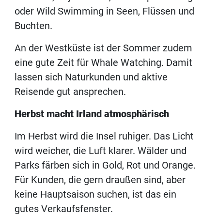
oder Wild Swimming in Seen, Flüssen und
Buchten.
An der Westküste ist der Sommer zudem
eine gute Zeit für Whale Watching. Damit
lassen sich Naturkunden und aktive
Reisende gut ansprechen.
Herbst macht Irland atmosphärisch
Im Herbst wird die Insel ruhiger. Das Licht
wird weicher, die Luft klarer. Wälder und
Parks färben sich in Gold, Rot und Orange.
Für Kunden, die gern draußen sind, aber
keine Hauptsaison suchen, ist das ein
gutes Verkaufsfenster.