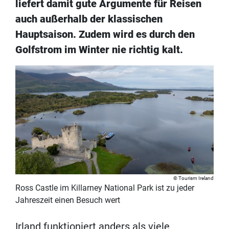
liefert damit gute Argumente für Reisen
auch außerhalb der klassischen
Hauptsaison. Zudem wird es durch den
Golfstrom im Winter nie richtig kalt.
Tourism Ireland
Ross Castle im Killarney National Park ist zu jeder
Jahreszeit einen Besuch wert
Irland funktioniert anders als viele