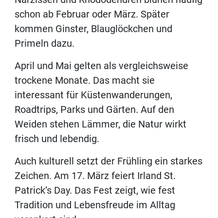
schon ab Februar oder März. Später
kommen Ginster, Blauglöckchen und
Primeln dazu.
April und Mai gelten als vergleichsweise
trockene Monate. Das macht sie
interessant für Küstenwanderungen,
Roadtrips, Parks und Gärten. Auf den
Weiden stehen Lämmer, die Natur wirkt
frisch und lebendig.
Auch kulturell setzt der Frühling ein starkes
Zeichen. Am 17. März feiert Irland St.
Patrick’s Day. Das Fest zeigt, wie fest
Tradition und Lebensfreude im Alltag