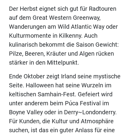
Der Herbst eignet sich gut für Radtouren
auf dem Great Western Greenway,
Wanderungen am Wild Atlantic Way oder
Kulturmomente in Kilkenny. Auch
kulinarisch bekommt die Saison Gewicht:
Pilze, Beeren, Kräuter und Algen rücken
stärker in den Mittelpunkt.
Ende Oktober zeigt Irland seine mystische
Seite. Halloween hat seine Wurzeln im
keltischen Samhain-Fest. Gefeiert wird
unter anderem beim Púca Festival im
Boyne Valley oder in Derry~Londonderry.
Für Kunden, die Kultur und Atmosphäre
suchen, ist das ein guter Anlass für eine