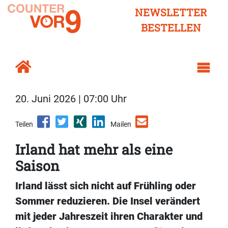
NEWSLETTER
BESTELLEN
20. Juni 2026 | 07:00 Uhr
Teilen
Mailen
Irland hat mehr als eine
Saison
Irland lässt sich nicht auf Frühling oder
Sommer reduzieren. Die Insel verändert
mit jeder Jahreszeit ihren Charakter und