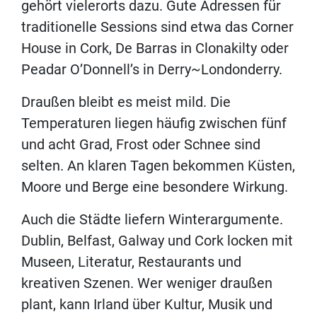
gehört vielerorts dazu. Gute Adressen für
traditionelle Sessions sind etwa das Corner
House in Cork, De Barras in Clonakilty oder
Peadar O’Donnell’s in Derry~Londonderry.
Draußen bleibt es meist mild. Die
Temperaturen liegen häufig zwischen fünf
und acht Grad, Frost oder Schnee sind
selten. An klaren Tagen bekommen Küsten,
Moore und Berge eine besondere Wirkung.
Auch die Städte liefern Winterargumente.
Dublin, Belfast, Galway und Cork locken mit
Museen, Literatur, Restaurants und
kreativen Szenen. Wer weniger draußen
plant, kann Irland über Kultur, Musik und