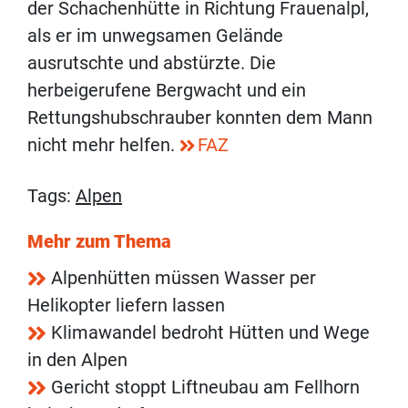
der Schachenhütte in Richtung Frauenalpl,
als er im unwegsamen Gelände
ausrutschte und abstürzte. Die
herbeigerufene Bergwacht und ein
Rettungshubschrauber konnten dem Mann
nicht mehr helfen.
FAZ
Tags:
Alpen
Mehr zum Thema
Alpenhütten müssen Wasser per
Helikopter liefern lassen
Klimawandel bedroht Hütten und Wege
in den Alpen
Gericht stoppt Liftneubau am Fellhorn