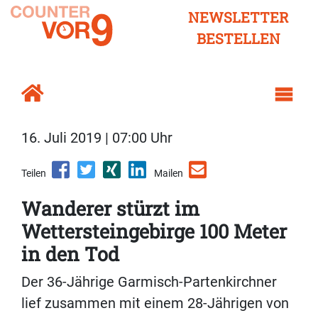
NEWSLETTER
BESTELLEN
16. Juli 2019 | 07:00 Uhr
Teilen
Mailen
Wanderer stürzt im
Wettersteingebirge 100 Meter
in den Tod
Der 36-Jährige Garmisch-Partenkirchner
lief zusammen mit einem 28-Jährigen von