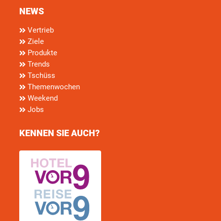
NEWS
Vertrieb
Ziele
Produkte
Trends
Tschüss
Themenwochen
Weekend
Jobs
KENNEN SIE AUCH?