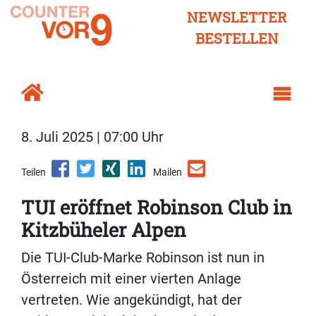
NEWSLETTER
BESTELLEN
8. Juli 2025 | 07:00 Uhr
Teilen
Mailen
TUI eröffnet Robinson Club in
Kitzbüheler Alpen
Die TUI-Club-Marke Robinson ist nun in
Österreich mit einer vierten Anlage
vertreten. Wie angekündigt, hat der