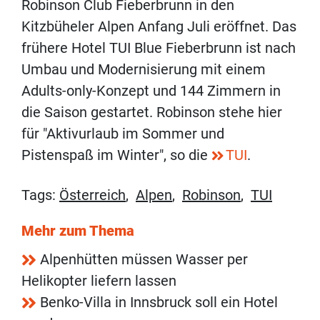
Robinson Club Fieberbrunn in den
Kitzbüheler Alpen Anfang Juli eröffnet. Das
frühere Hotel TUI Blue Fieberbrunn ist nach
Umbau und Modernisierung mit einem
Adults-only-Konzept und 144 Zimmern in
die Saison gestartet. Robinson stehe hier
für "Aktivurlaub im Sommer und
Pistenspaß im Winter", so die
TUI
.
Tags:
Österreich
,
Alpen
,
Robinson
,
TUI
Mehr zum Thema
Alpenhütten müssen Wasser per
Helikopter liefern lassen
Benko-Villa in Innsbruck soll ein Hotel