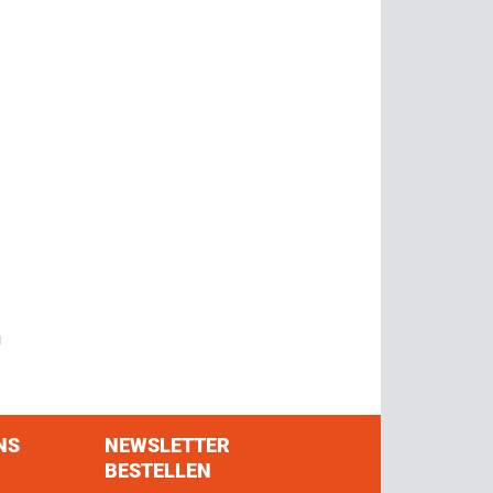
m
NS
NEWSLETTER
BESTELLEN