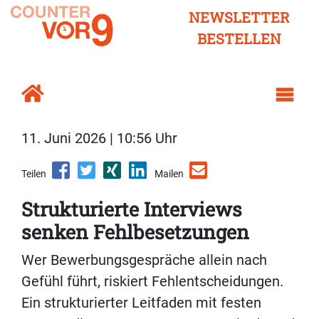
NEWSLETTER
BESTELLEN
11. Juni 2026 | 10:56 Uhr
Teilen
Mailen
Strukturierte Interviews
senken Fehlbesetzungen
Wer Bewerbungsgespräche allein nach
Gefühl führt, riskiert Fehlentscheidungen.
Ein strukturierter Leitfaden mit festen