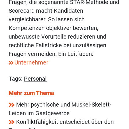
Fragen, die sogenannte STAR-Methode und
Scorecard macht Kandidaten
vergleichbarer. So lassen sich
Kompetenzen objektiver bewerten,
unbewusste Vorurteile reduzieren und
rechtliche Fallstricke bei unzulässigen
Fragen vermeiden. Ein Leitfaden:
Unternehmer
Tags:
Personal
Mehr zum Thema
Mehr psychische und Muskel-Skelett-
Leiden im Gastgewerbe
Konfliktfähigkeit entscheidet über den