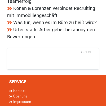
Teamerfolg
Konen & Lorenzen verbindet Recruiting
mit Immobiliengeschäft
Was tun, wenn es im Büro zu heiß wird?
Urteil stärkt Arbeitgeber bei anonymen
Bewertungen
ANZEIGE
SERVICE
Kontakt
Über uns
Impressum