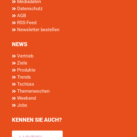
Mediadaten
Datenschutz
AGB
RSS-Feed
Newsletter bestellen
NEWS
Vertrieb
Ziele
Produkte
Trends
Tschüss
Themenwochen
Weekend
Jobs
KENNEN SIE AUCH?