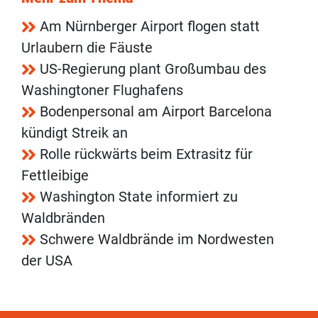
Am Nürnberger Airport flogen statt
Urlaubern die Fäuste
US-Regierung plant Großumbau des
Washingtoner Flughafens
Bodenpersonal am Airport Barcelona
kündigt Streik an
Rolle rückwärts beim Extrasitz für
Fettleibige
Washington State informiert zu
Waldbränden
Schwere Waldbrände im Nordwesten
der USA