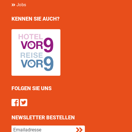
Jobs
KENNEN SIE AUCH?
FOLGEN SIE UNS
Find us on Facebook
Follow us on Twitter
NEWSLETTER BESTELLEN