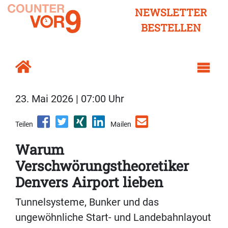
NEWSLETTER
BESTELLEN
23. Mai 2026 | 07:00 Uhr
Teilen
Mailen
Warum
Verschwörungstheoretiker
Denvers Airport lieben
Tunnelsysteme, Bunker und das
ungewöhnliche Start- und Landebahnlayout