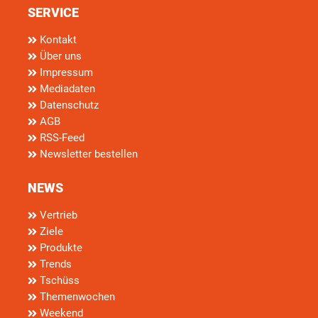
SERVICE
Kontakt
Über uns
Impressum
Mediadaten
Datenschutz
AGB
RSS-Feed
Newsletter bestellen
NEWS
Vertrieb
Ziele
Produkte
Trends
Tschüss
Themenwochen
Weekend