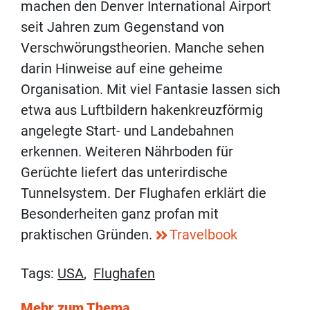
machen den Denver International Airport
seit Jahren zum Gegenstand von
Verschwörungstheorien. Manche sehen
darin Hinweise auf eine geheime
Organisation. Mit viel Fantasie lassen sich
etwa aus Luftbildern hakenkreuzförmig
angelegte Start- und Landebahnen
erkennen. Weiteren Nährboden für
Gerüchte liefert das unterirdische
Tunnelsystem. Der Flughafen erklärt die
Besonderheiten ganz profan mit
praktischen Gründen.
Travelbook
Tags:
USA
,
Flughafen
Mehr zum Thema