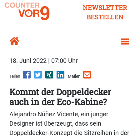
NEWSLETTER
BESTELLEN
18. Juni 2022 | 07:00 Uhr
Teilen
Mailen
Kommt der Doppeldecker
auch in der Eco-Kabine?
Alejandro Núñez Vicente, ein junger
Designer ist überzeugt, dass sein
Doppeldecker-Konzept die Sitzreihen in der