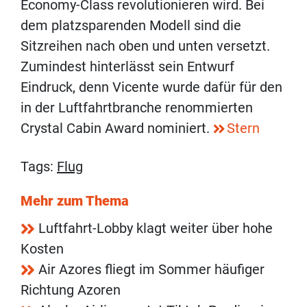
Economy-Class revolutionieren wird. Bei
dem platzsparenden Modell sind die
Sitzreihen nach oben und unten versetzt.
Zumindest hinterlässt sein Entwurf
Eindruck, denn Vicente wurde dafür für den
in der Luftfahrtbranche renommierten
Crystal Cabin Award nominiert.
Stern
Tags:
Flug
Mehr zum Thema
Luftfahrt-Lobby klagt weiter über hohe
Kosten
Air Azores fliegt im Sommer häufiger
Richtung Azoren