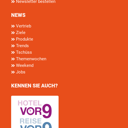
Newsletter bestellen
NEWS
Vertrieb
Ziele
Produkte
Trends
Tschüss
Themenwochen
Weekend
Jobs
KENNEN SIE AUCH?