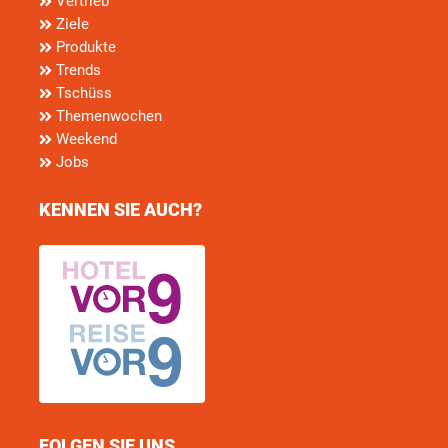
Vertrieb
Ziele
Produkte
Trends
Tschüss
Themenwochen
Weekend
Jobs
KENNEN SIE AUCH?
FOLGEN SIE UNS