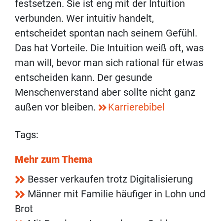
festsetzen. Sie ist eng mit der Intuition
verbunden. Wer intuitiv handelt,
entscheidet spontan nach seinem Gefühl.
Das hat Vorteile. Die Intuition weiß oft, was
man will, bevor man sich rational für etwas
entscheiden kann. Der gesunde
Menschenverstand aber sollte nicht ganz
außen vor bleiben.
Karrierebibel
Tags:
Mehr zum Thema
Besser verkaufen trotz Digitalisierung
Männer mit Familie häufiger in Lohn und
Brot