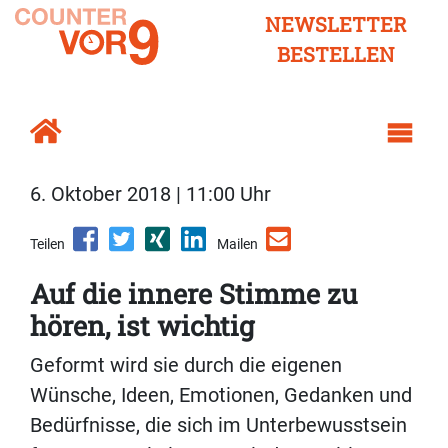
NEWSLETTER
BESTELLEN
6. Oktober 2018 | 11:00 Uhr
Teilen
Mailen
Auf die innere Stimme zu
hören, ist wichtig
Geformt wird sie durch die eigenen
Wünsche, Ideen, Emotionen, Gedanken und
Bedürfnisse, die sich im Unterbewusstsein