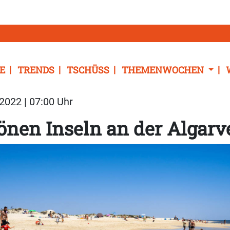
E
TRENDS
TSCHÜSS
THEMENWOCHEN
2022 | 07:00 Uhr
önen Inseln an der Algarv