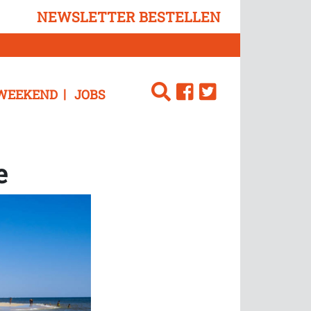
NEWSLETTER BESTELLEN
WEEKEND
JOBS
e