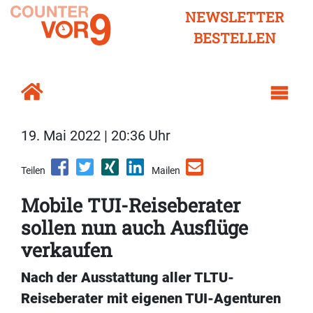
NEWSLETTER
BESTELLEN
19. Mai 2022 | 20:36 Uhr
Teilen
Mailen
Mobile TUI-Reiseberater
sollen nun auch Ausflüge
verkaufen
Nach der Ausstattung aller TLTU-
Reiseberater mit eigenen TUI-Agenturen