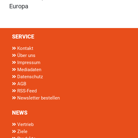
Europa
SERVICE
Kontakt
Über uns
Impressum
Mediadaten
Datenschutz
AGB
RSS-Feed
Newsletter bestellen
NEWS
Vertrieb
Ziele