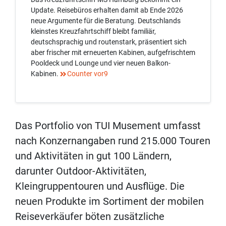
Update. Reisebüros erhalten damit ab Ende 2026
neue Argumente für die Beratung. Deutschlands
kleinstes Kreuzfahrtschiff bleibt familiär,
deutschsprachig und routenstark, präsentiert sich
aber frischer mit erneuerten Kabinen, aufgefrischtem
Pooldeck und Lounge und vier neuen Balkon-
Kabinen.
Counter vor9
Das Portfolio von TUI Musement umfasst
nach Konzernangaben rund 215.000 Touren
und Aktivitäten in gut 100 Ländern,
darunter Outdoor-Aktivitäten,
Kleingruppentouren und Ausflüge. Die
neuen Produkte im Sortiment der mobilen
Reiseverkäufer böten zusätzliche