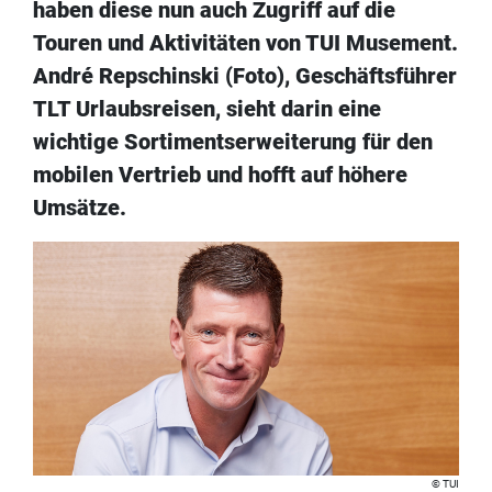
haben diese nun auch Zugriff auf die
Touren und Aktivitäten von TUI Musement.
André Repschinski (Foto), Geschäftsführer
TLT Urlaubsreisen, sieht darin eine
wichtige Sortimentserweiterung für den
mobilen Vertrieb und hofft auf höhere
Umsätze.
TUI