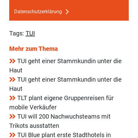
Datenschutzerklärung
Tags:
TUI
Mehr zum Thema
TUI geht einer Stammkundin unter die
Haut
TUI geht einer Stammkundin unter die
Haut
TLT plant eigene Gruppenreisen für
mobile Verkäufer
TUI will 200 Nachwuchsteams mit
Trikots ausstatten
TUI Blue plant erste Stadthotels in