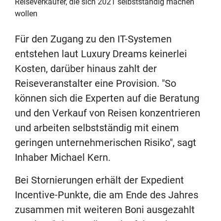
Reiseverkäufer, die sich 2021 selbstständig machen
wollen
Für den Zugang zu den IT-Systemen
entstehen laut Luxury Dreams keinerlei
Kosten, darüber hinaus zahlt der
Reiseveranstalter eine Provision. "So
können sich die Experten auf die Beratung
und den Verkauf von Reisen konzentrieren
und arbeiten selbstständig mit einem
geringen unternehmerischen Risiko", sagt
Inhaber Michael Kern.
Bei Stornierungen erhält der Expedient
Incentive-Punkte, die am Ende des Jahres
zusammen mit weiteren Boni ausgezahlt