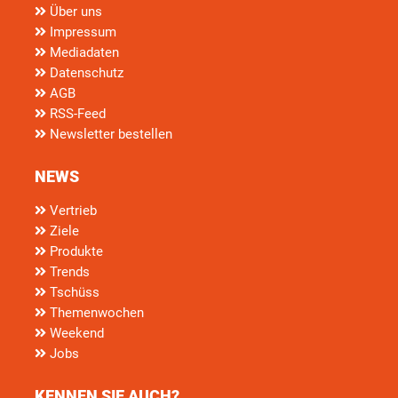
Über uns
Impressum
Mediadaten
Datenschutz
AGB
RSS-Feed
Newsletter bestellen
NEWS
Vertrieb
Ziele
Produkte
Trends
Tschüss
Themenwochen
Weekend
Jobs
KENNEN SIE AUCH?