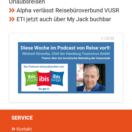
Urlaubsreisen
Alpha verlässt Reisebüroverbund VUSR
ETI jetzt auch über My Jack buchbar
ANZEIGE
SERVICE
Kontakt