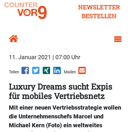
NEWSLETTER
BESTELLEN
11. Januar 2021 | 07:00 Uhr
Teilen
Mailen
Luxury Dreams sucht Expis
für mobiles Vertriebsnetz
Mit einer neuen Vertriebsstrategie wollen
die Unternehmenschefs Marcel und
Michael Kern (Foto) ein weltweites