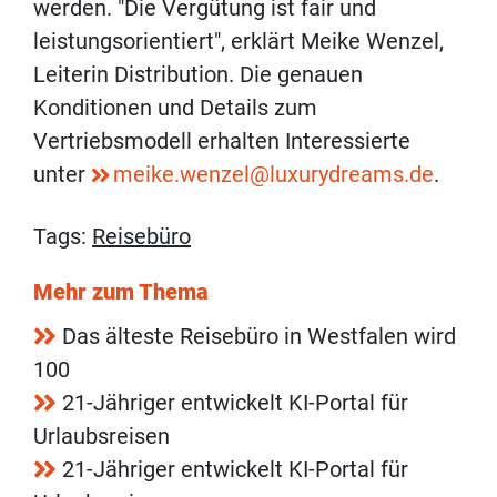
werden. "Die Vergütung ist fair und
leistungsorientiert", erklärt Meike Wenzel,
Leiterin Distribution. Die genauen
Konditionen und Details zum
Vertriebsmodell erhalten Interessierte
unter
meike.wenzel@luxurydreams.de
.
Tags:
Reisebüro
Mehr zum Thema
Das älteste Reisebüro in Westfalen wird
100
21-Jähriger entwickelt KI-Portal für
Urlaubsreisen
21-Jähriger entwickelt KI-Portal für