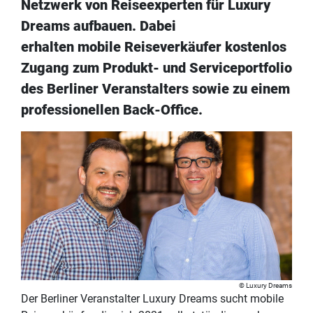
Netzwerk von Reiseexperten für Luxury
Dreams aufbauen. Dabei
erhalten mobile Reiseverkäufer kostenlos
Zugang zum Produkt- und Serviceportfolio
des Berliner Veranstalters sowie zu einem
professionellen Back-Office.
Luxury Dreams
Der Berliner Veranstalter Luxury Dreams sucht mobile