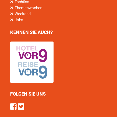
Tschüss
Themenwochen
Weekend
Jobs
KENNEN SIE AUCH?
FOLGEN SIE UNS
Find us on Facebook
Follow us on Twitter