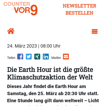
NEWSLETTER
BESTELLEN
24. März 2023 | 08:00 Uhr
Teilen
Mailen
Die Earth Hour ist die größte
Klimaschutzaktion der Welt
Dieses Jahr findet die Earth Hour am
Samstag, den 25. März ab 20:30 Uhr statt.
Eine Stunde lang gilt dann weltweit – Licht