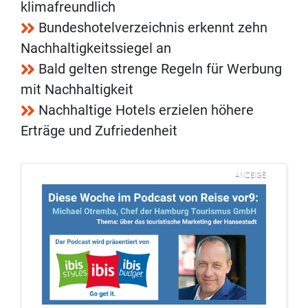
klimafreundlich
Bundeshotelverzeichnis erkennt zehn
Nachhaltigkeitssiegel an
Bald gelten strenge Regeln für Werbung
mit Nachhaltigkeit
Nachhaltige Hotels erzielen höhere
Erträge und Zufriedenheit
ANZEIGE