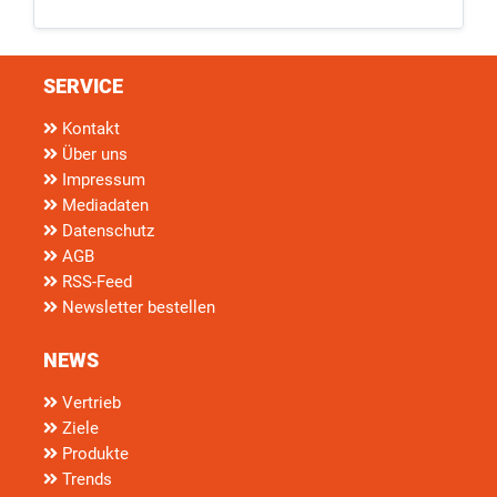
SERVICE
Kontakt
Über uns
Impressum
Mediadaten
Datenschutz
AGB
RSS-Feed
Newsletter bestellen
NEWS
Vertrieb
Ziele
Produkte
Trends