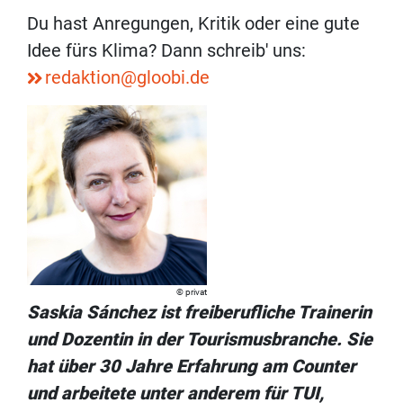
Du hast Anregungen, Kritik oder eine gute
Idee fürs Klima? Dann schreib' uns:
redaktion@gloobi.de
privat
Saskia Sánchez ist freiberufliche Trainerin
und Dozentin in der Tourismusbranche. Sie
hat über 30 Jahre Erfahrung am Counter
und arbeitete unter anderem für TUI,