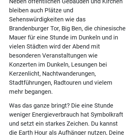
Neben öffentlichen Gebäuden und Kirchen
bleiben auch Plätze und
Sehenswürdigkeiten wie das
Brandenburger Tor, Big Ben, die chinesische
Mauer für eine Stunde im Dunkeln und in
vielen Städten wird der Abend mit
besonderen Veranstaltungen wie
Konzerten im Dunkeln, Lesungen bei
Kerzenlicht, Nachtwanderungen,
Stadtführungen, Radtouren und vielem
mehr begangen.
Was das ganze bringt? Die eine Stunde
weniger Energieverbrauch hat Symbolkraft
und setzt ein starkes Zeichen. Du kannst
die Earth Hour als Aufhänger nutzen, Deine