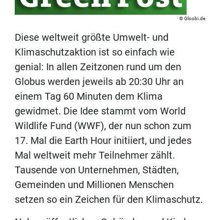
Gloobi.de
Diese weltweit größte Umwelt- und
Klimaschutzaktion ist so einfach wie
genial: In allen Zeitzonen rund um den
Globus werden jeweils ab 20:30 Uhr an
einem Tag 60 Minuten dem Klima
gewidmet. Die Idee stammt vom World
Wildlife Fund (WWF), der nun schon zum
17. Mal die Earth Hour initiiert, und jedes
Mal weltweit mehr Teilnehmer zählt.
Tausende von Unternehmen, Städten,
Gemeinden und Millionen Menschen
setzen so ein Zeichen für den Klimaschutz.