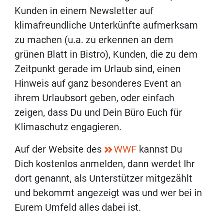
Kunden in einem Newsletter auf
klimafreundliche Unterkünfte aufmerksam
zu machen (u.a. zu erkennen an dem
grünen Blatt in Bistro), Kunden, die zu dem
Zeitpunkt gerade im Urlaub sind, einen
Hinweis auf ganz besonderes Event an
ihrem Urlaubsort geben, oder einfach
zeigen, dass Du und Dein Büro Euch für
Klimaschutz engagieren.
Auf der Website des
WWF
kannst Du
Dich kostenlos anmelden, dann werdet Ihr
dort genannt, als Unterstützer mitgezählt
und bekommt angezeigt was und wer bei in
Eurem Umfeld alles dabei ist.