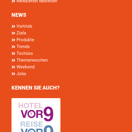
Newsletter bestellen
NEWS
Vertrieb
Ziele
Produkte
Trends
Tschüss
Themenwochen
Weekend
Jobs
KENNEN SIE AUCH?