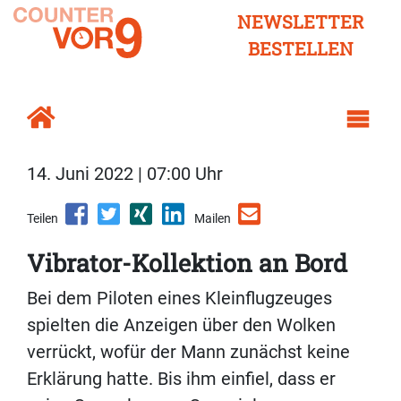
NEWSLETTER
BESTELLEN
14. Juni 2022 | 07:00 Uhr
Teilen
Mailen
Vibrator-Kollektion an Bord
Bei dem Piloten eines Kleinflugzeuges
spielten die Anzeigen über den Wolken
verrückt, wofür der Mann zunächst keine
Erklärung hatte. Bis ihm einfiel, dass er