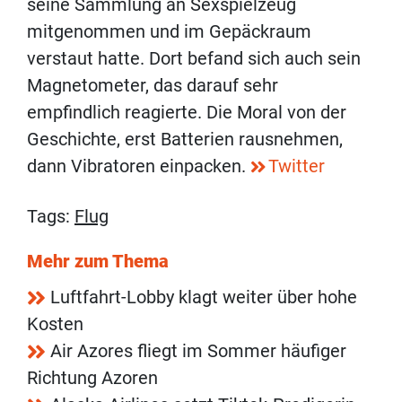
seine Sammlung an Sexspielzeug
mitgenommen und im Gepäckraum
verstaut hatte. Dort befand sich auch sein
Magnetometer, das darauf sehr
empfindlich reagierte. Die Moral von der
Geschichte, erst Batterien rausnehmen,
dann Vibratoren einpacken.
Twitter
Tags:
Flug
Mehr zum Thema
Luftfahrt-Lobby klagt weiter über hohe
Kosten
Air Azores fliegt im Sommer häufiger
Richtung Azoren