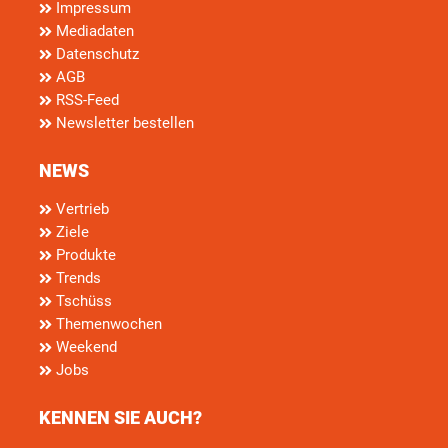
Impressum
Mediadaten
Datenschutz
AGB
RSS-Feed
Newsletter bestellen
NEWS
Vertrieb
Ziele
Produkte
Trends
Tschüss
Themenwochen
Weekend
Jobs
KENNEN SIE AUCH?