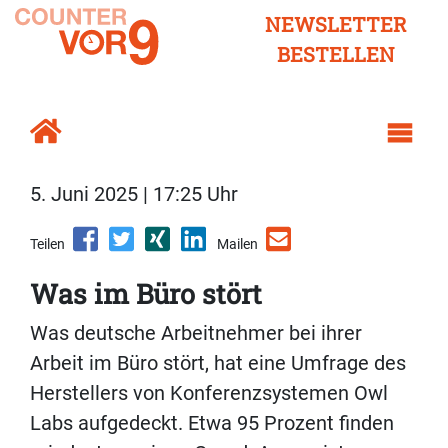
NEWSLETTER
BESTELLEN
5. Juni 2025 | 17:25 Uhr
Teilen
Mailen
Was im Büro stört
Was deutsche Arbeitnehmer bei ihrer
Arbeit im Büro stört, hat eine Umfrage des
Herstellers von Konferenzsystemen Owl
Labs aufgedeckt. Etwa 95 Prozent finden