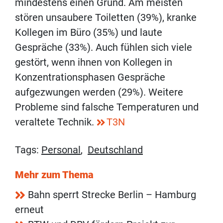
mindestens einen Grund. Am meisten
stören unsaubere Toiletten (39%), kranke
Kollegen im Büro (35%) und laute
Gespräche (33%). Auch fühlen sich viele
gestört, wenn ihnen von Kollegen in
Konzentrationsphasen Gespräche
aufgezwungen werden (29%). Weitere
Probleme sind falsche Temperaturen und
veraltete Technik.
T3N
Tags:
Personal
,
Deutschland
Mehr zum Thema
Bahn sperrt Strecke Berlin – Hamburg
erneut