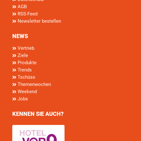
AGB
RSS-Feed
Newsletter bestellen
NEWS
Vertrieb
Ziele
Produkte
Trends
Tschüss
Themenwochen
Weekend
Jobs
KENNEN SIE AUCH?