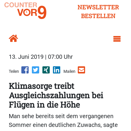
NEWSLETTER
BESTELLEN
13. Juni 2019 | 07:00 Uhr
Teilen
Mailen
Klimasorge treibt
Ausgleichszahlungen bei
Flügen in die Höhe
Man sehe bereits seit dem vergangenen
Sommer einen deutlichen Zuwachs, sagte