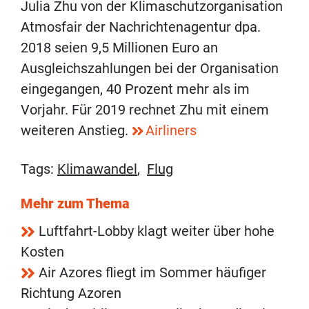
Julia Zhu von der Klimaschutzorganisation
Atmosfair der Nachrichtenagentur dpa.
2018 seien 9,5 Millionen Euro an
Ausgleichszahlungen bei der Organisation
eingegangen, 40 Prozent mehr als im
Vorjahr. Für 2019 rechnet Zhu mit einem
weiteren Anstieg.
Airliners
Tags:
Klimawandel
,
Flug
Mehr zum Thema
Luftfahrt-Lobby klagt weiter über hohe
Kosten
Air Azores fliegt im Sommer häufiger
Richtung Azoren