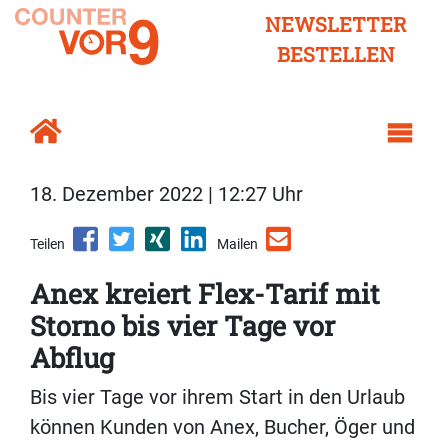
NEWSLETTER
BESTELLEN
18. Dezember 2022 | 12:27 Uhr
Teilen
Mailen
Anex kreiert Flex-Tarif mit
Storno bis vier Tage vor
Abflug
Bis vier Tage vor ihrem Start in den Urlaub
können Kunden von Anex, Bucher, Öger und