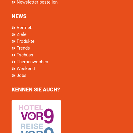
Newsletter bestellen
NEWS
Vertrieb
Ziele
Produkte
Trends
Tschüss
Themenwochen
Weekend
Jobs
KENNEN SIE AUCH?