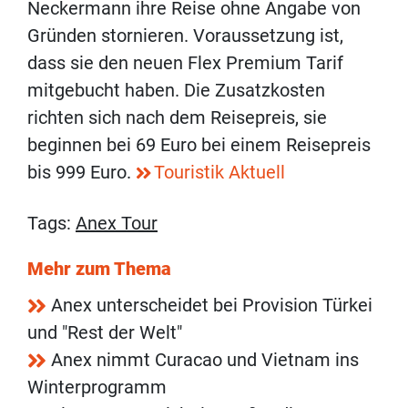
Neckermann ihre Reise ohne Angabe von
Gründen stornieren. Voraussetzung ist,
dass sie den neuen Flex Premium Tarif
mitgebucht haben. Die Zusatzkosten
richten sich nach dem Reisepreis, sie
beginnen bei 69 Euro bei einem Reisepreis
bis 999 Euro.
Touristik Aktuell
Tags:
Anex Tour
Mehr zum Thema
Anex unterscheidet bei Provision Türkei
und "Rest der Welt"
Anex nimmt Curacao und Vietnam ins
Winterprogramm