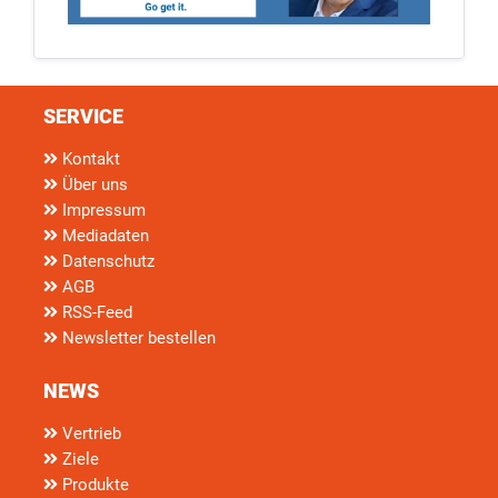
SERVICE
Kontakt
Über uns
Impressum
Mediadaten
Datenschutz
AGB
RSS-Feed
Newsletter bestellen
NEWS
Vertrieb
Ziele
Produkte