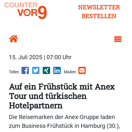
NEWSLETTER
BESTELLEN
15. Juli 2025 | 07:00 Uhr
Teilen
Mailen
Auf ein Frühstück mit Anex
Tour und türkischen
Hotelpartnern
Die Reisemarken der Anex-Gruppe laden
zum Business-Frühstück in Hamburg (30.),