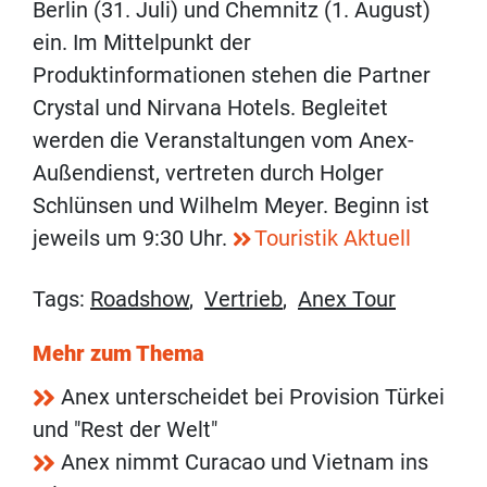
Berlin (31. Juli) und Chemnitz (1. August)
ein. Im Mittelpunkt der
Produktinformationen stehen die Partner
Crystal und Nirvana Hotels. Begleitet
werden die Veranstaltungen vom Anex-
Außendienst, vertreten durch Holger
Schlünsen und Wilhelm Meyer. Beginn ist
jeweils um 9:30 Uhr.
Touristik Aktuell
Tags:
Roadshow
,
Vertrieb
,
Anex Tour
Mehr zum Thema
Anex unterscheidet bei Provision Türkei
und "Rest der Welt"
Anex nimmt Curacao und Vietnam ins