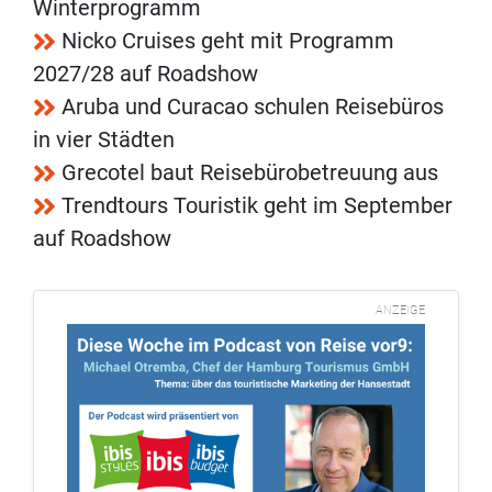
Winterprogramm
Nicko Cruises geht mit Programm
2027/28 auf Roadshow
Aruba und Curacao schulen Reisebüros
in vier Städten
Grecotel baut Reisebürobetreuung aus
Trendtours Touristik geht im September
auf Roadshow
ANZEIGE