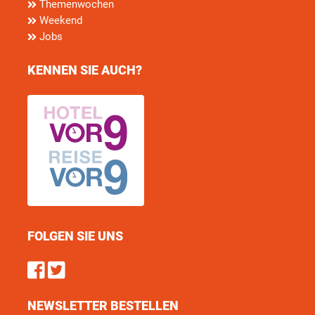
Themenwochen
Weekend
Jobs
KENNEN SIE AUCH?
FOLGEN SIE UNS
Find us on Facebook
Follow us on Twitter
NEWSLETTER BESTELLEN