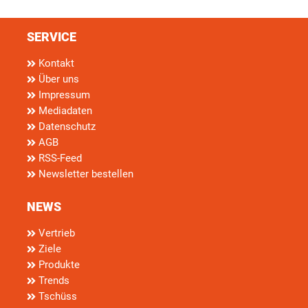
SERVICE
Kontakt
Über uns
Impressum
Mediadaten
Datenschutz
AGB
RSS-Feed
Newsletter bestellen
NEWS
Vertrieb
Ziele
Produkte
Trends
Tschüss