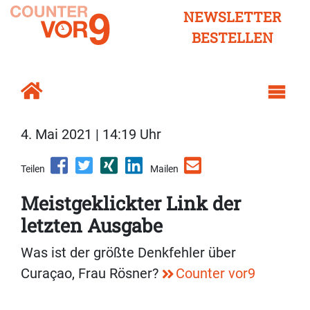
NEWSLETTER
BESTELLEN
4. Mai 2021 | 14:19 Uhr
Teilen
Mailen
Meistgeklickter Link der
letzten Ausgabe
Was ist der größte Denkfehler über
Curaçao, Frau Rösner?
Counter vor9