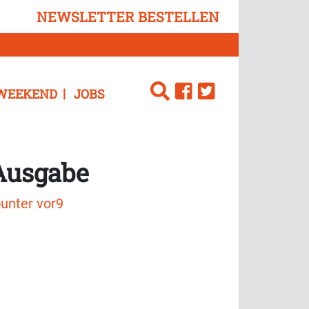
NEWSLETTER BESTELLEN
WEEKEND
JOBS
 Ausgabe
unter vor9