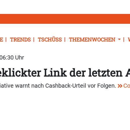
E
TRENDS
TSCHÜSS
THEMENWOCHEN
 06:30 Uhr
klickter Link der letzten
tiative warnt nach Cashback-Urteil vor Folgen.
Co