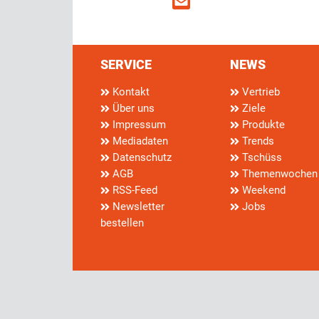
SERVICE
NEWS
Kontakt
Vertrieb
Über uns
Ziele
Impressum
Produkte
Mediadaten
Trends
Datenschutz
Tschüss
AGB
Themenwochen
RSS-Feed
Weekend
Newsletter
Jobs
bestellen