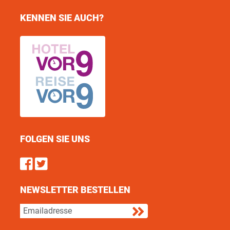
KENNEN SIE AUCH?
FOLGEN SIE UNS
Find us on Facebook
Follow us on Twitter
NEWSLETTER BESTELLEN