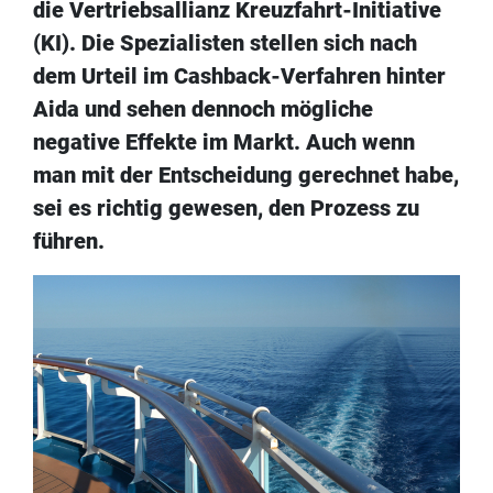
die Vertriebsallianz Kreuzfahrt-Initiative
(KI). Die Spezialisten stellen sich nach
dem Urteil im Cashback-Verfahren hinter
Aida und sehen dennoch mögliche
negative Effekte im Markt. Auch wenn
man mit der Entscheidung gerechnet habe,
sei es richtig gewesen, den Prozess zu
führen.