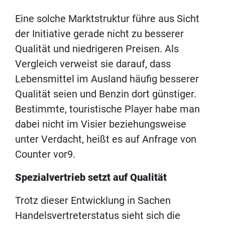
Eine solche Marktstruktur führe aus Sicht
der Initiative gerade nicht zu besserer
Qualität und niedrigeren Preisen. Als
Vergleich verweist sie darauf, dass
Lebensmittel im Ausland häufig besserer
Qualität seien und Benzin dort günstiger.
Bestimmte, touristische Player habe man
dabei nicht im Visier beziehungsweise
unter Verdacht, heißt es auf Anfrage von
Counter vor9.
Spezialvertrieb setzt auf Qualität
Trotz dieser Entwicklung in Sachen
Handelsvertreterstatus sieht sich die