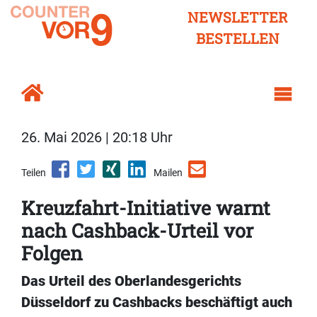
NEWSLETTER
BESTELLEN
26. Mai 2026 | 20:18 Uhr
Teilen
Mailen
Kreuzfahrt-Initiative warnt
nach Cashback-Urteil vor
Folgen
Das Urteil des Oberlandesgerichts
Düsseldorf zu Cashbacks beschäftigt auch