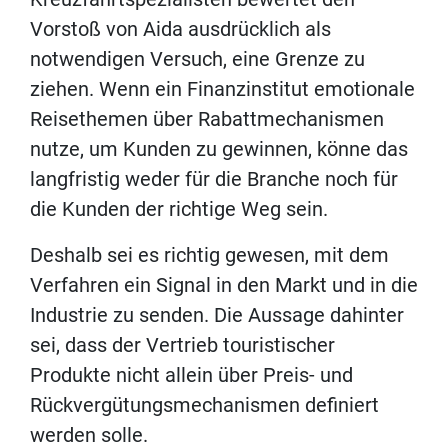
Vorstoß von Aida ausdrücklich als
notwendigen Versuch, eine Grenze zu
ziehen. Wenn ein Finanzinstitut emotionale
Reisethemen über Rabattmechanismen
nutze, um Kunden zu gewinnen, könne das
langfristig weder für die Branche noch für
die Kunden der richtige Weg sein.
Deshalb sei es richtig gewesen, mit dem
Verfahren ein Signal in den Markt und in die
Industrie zu senden. Die Aussage dahinter
sei, dass der Vertrieb touristischer
Produkte nicht allein über Preis- und
Rückvergütungsmechanismen definiert
werden solle.