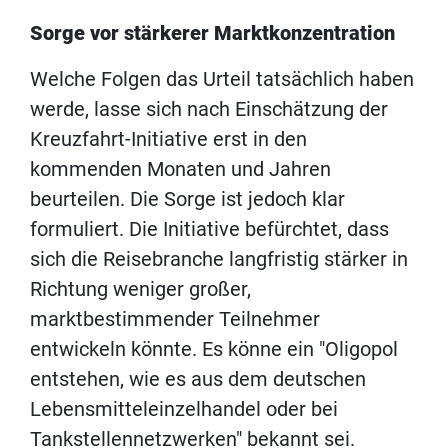
Sorge vor stärkerer Marktkonzentration
Welche Folgen das Urteil tatsächlich haben
werde, lasse sich nach Einschätzung der
Kreuzfahrt-Initiative erst in den
kommenden Monaten und Jahren
beurteilen. Die Sorge ist jedoch klar
formuliert. Die Initiative befürchtet, dass
sich die Reisebranche langfristig stärker in
Richtung weniger großer,
marktbestimmender Teilnehmer
entwickeln könnte. Es könne ein "Oligopol
entstehen, wie es aus dem deutschen
Lebensmitteleinzelhandel oder bei
Tankstellennetzwerken" bekannt sei.