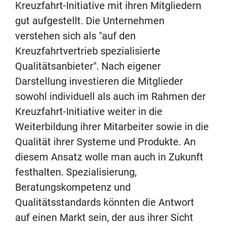
Kreuzfahrt-Initiative mit ihren Mitgliedern
gut aufgestellt. Die Unternehmen
verstehen sich als "auf den
Kreuzfahrtvertrieb spezialisierte
Qualitätsanbieter". Nach eigener
Darstellung investieren die Mitglieder
sowohl individuell als auch im Rahmen der
Kreuzfahrt-Initiative weiter in die
Weiterbildung ihrer Mitarbeiter sowie in die
Qualität ihrer Systeme und Produkte. An
diesem Ansatz wolle man auch in Zukunft
festhalten. Spezialisierung,
Beratungskompetenz und
Qualitätsstandards könnten die Antwort
auf einen Markt sein, der aus ihrer Sicht