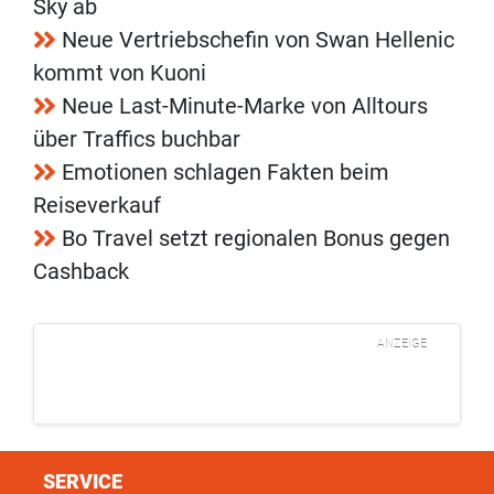
Sky ab
Neue Vertriebschefin von Swan Hellenic
kommt von Kuoni
Neue Last-Minute-Marke von Alltours
über Traffics buchbar
Emotionen schlagen Fakten beim
Reiseverkauf
Bo Travel setzt regionalen Bonus gegen
Cashback
ANZEIGE
SERVICE