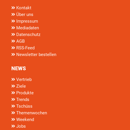
Kontakt
Über uns
Impressum
Mediadaten
Datenschutz
AGB
RSS-Feed
Newsletter bestellen
NEWS
Vertrieb
Ziele
Produkte
Trends
Tschüss
Themenwochen
Weekend
Jobs