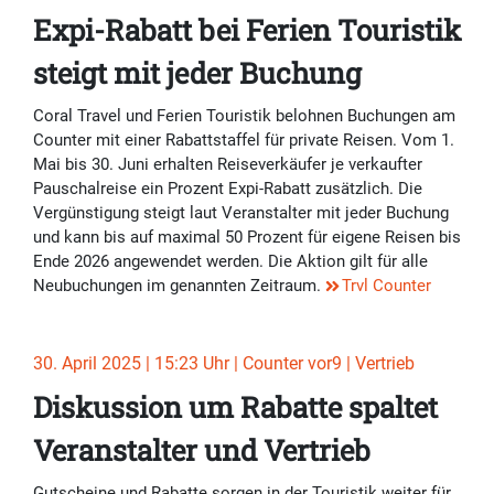
Expi-Rabatt bei Ferien Touristik
steigt mit jeder Buchung
Coral Travel und Ferien Touristik belohnen Buchungen am
Counter mit einer Rabattstaffel für private Reisen. Vom 1.
Mai bis 30. Juni erhalten Reiseverkäufer je verkaufter
Pauschalreise ein Prozent Expi-Rabatt zusätzlich. Die
Vergünstigung steigt laut Veranstalter mit jeder Buchung
und kann bis auf maximal 50 Prozent für eigene Reisen bis
Ende 2026 angewendet werden. Die Aktion gilt für alle
Neubuchungen im genannten Zeitraum.
Trvl Counter
30. April 2025 | 15:23 Uhr | Counter vor9 | Vertrieb
Diskussion um Rabatte spaltet
Veranstalter und Vertrieb
Gutscheine und Rabatte sorgen in der Touristik weiter für