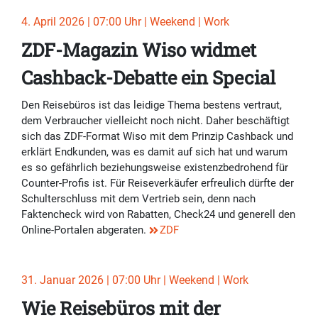
4. April 2026 | 07:00 Uhr | Weekend | Work
ZDF-Magazin Wiso widmet
Cashback-Debatte ein Special
Den Reisebüros ist das leidige Thema bestens vertraut,
dem Verbraucher vielleicht noch nicht. Daher beschäftigt
sich das ZDF-Format Wiso mit dem Prinzip Cashback und
erklärt Endkunden, was es damit auf sich hat und warum
es so gefährlich beziehungsweise existenzbedrohend für
Counter-Profis ist. Für Reiseverkäufer erfreulich dürfte der
Schulterschluss mit dem Vertrieb sein, denn nach
Faktencheck wird von Rabatten, Check24 und generell den
Online-Portalen abgeraten.
ZDF
31. Januar 2026 | 07:00 Uhr | Weekend | Work
Wie Reisebüros mit der