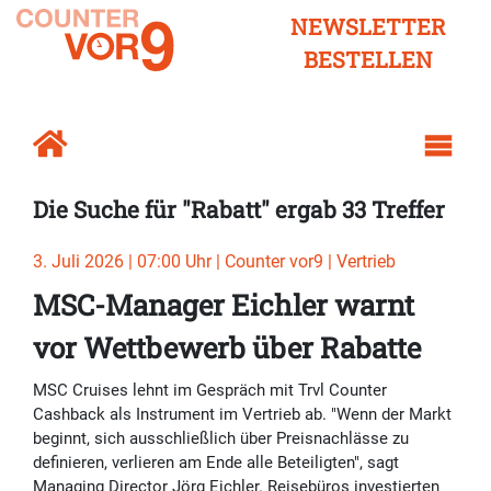
NEWSLETTER
BESTELLEN
Die Suche für "Rabatt" ergab 33 Treffer
3. Juli 2026 | 07:00 Uhr | Counter vor9 | Vertrieb
MSC-Manager Eichler warnt
vor Wettbewerb über Rabatte
MSC Cruises lehnt im Gespräch mit Trvl Counter
Cashback als Instrument im Vertrieb ab. "Wenn der Markt
beginnt, sich ausschließlich über Preisnachlässe zu
definieren, verlieren am Ende alle Beteiligten", sagt
Managing Director Jörg Eichler. Reisebüros investierten