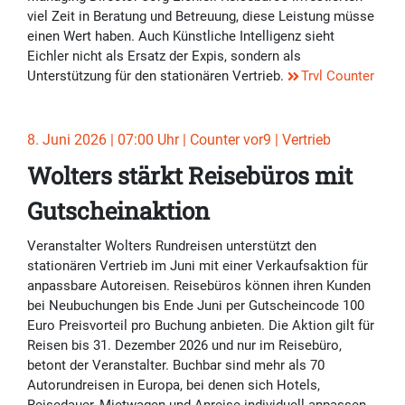
viel Zeit in Beratung und Betreuung, diese Leistung müsse
einen Wert haben. Auch Künstliche Intelligenz sieht
Eichler nicht als Ersatz der Expis, sondern als
Unterstützung für den stationären Vertrieb.
Trvl Counter
8. Juni 2026 | 07:00 Uhr | Counter vor9 | Vertrieb
Wolters stärkt Reisebüros mit
Gutscheinaktion
Veranstalter Wolters Rundreisen unterstützt den
stationären Vertrieb im Juni mit einer Verkaufsaktion für
anpassbare Autoreisen. Reisebüros können ihren Kunden
bei Neubuchungen bis Ende Juni per Gutscheincode 100
Euro Preisvorteil pro Buchung anbieten. Die Aktion gilt für
Reisen bis 31. Dezember 2026 und nur im Reisebüro,
betont der Veranstalter. Buchbar sind mehr als 70
Autorundreisen in Europa, bei denen sich Hotels,