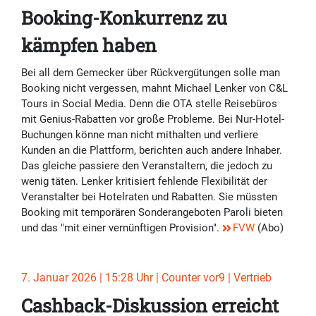
Booking-Konkurrenz zu
kämpfen haben
Bei all dem Gemecker über Rückvergütungen solle man
Booking nicht vergessen, mahnt Michael Lenker von C&L
Tours in Social Media. Denn die OTA stelle Reisebüros
mit Genius-Rabatten vor große Probleme. Bei Nur-Hotel-
Buchungen könne man nicht mithalten und verliere
Kunden an die Plattform, berichten auch andere Inhaber.
Das gleiche passiere den Veranstaltern, die jedoch zu
wenig täten. Lenker kritisiert fehlende Flexibilität der
Veranstalter bei Hotelraten und Rabatten. Sie müssten
Booking mit temporären Sonderangeboten Paroli bieten
und das "mit einer vernünftigen Provision".
FVW
(Abo)
7. Januar 2026 | 15:28 Uhr | Counter vor9 | Vertrieb
Cashback-Diskussion erreicht