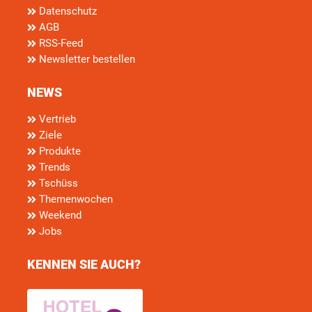
Datenschutz
AGB
RSS-Feed
Newsletter bestellen
NEWS
Vertrieb
Ziele
Produkte
Trends
Tschüss
Themenwochen
Weekend
Jobs
KENNEN SIE AUCH?