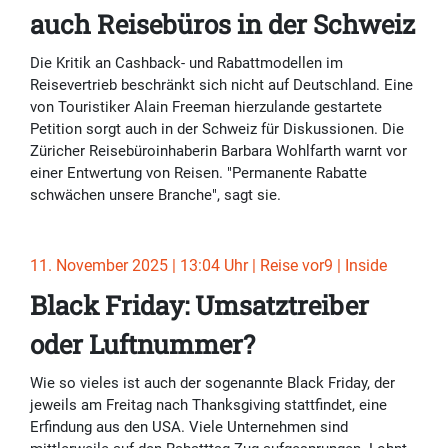
auch Reisebüros in der Schweiz
Die Kritik an Cashback- und Rabattmodellen im
Reisevertrieb beschränkt sich nicht auf Deutschland. Eine
von Touristiker Alain Freeman hierzulande gestartete
Petition sorgt auch in der Schweiz für Diskussionen. Die
Züricher Reisebüroinhaberin Barbara Wohlfarth warnt vor
einer Entwertung von Reisen. "Permanente Rabatte
schwächen unsere Branche", sagt sie.
11. November 2025 | 13:04 Uhr | Reise vor9 | Inside
Black Friday: Umsatztreiber
oder Luftnummer?
Wie so vieles ist auch der sogenannte Black Friday, der
jeweils am Freitag nach Thanksgiving stattfindet, eine
Erfindung aus den USA. Viele Unternehmen sind