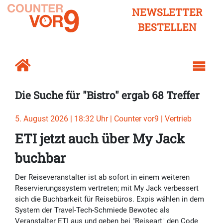
NEWSLETTER
BESTELLEN
Die Suche für "Bistro" ergab 68 Treffer
5. August 2026 | 18:32 Uhr | Counter vor9 | Vertrieb
ETI jetzt auch über My Jack
buchbar
Der Reiseveranstalter ist ab sofort in einem weiteren
Reservierungssystem vertreten; mit My Jack verbessert
sich die Buchbarkeit für Reisebüros. Expis wählen in dem
System der Travel-Tech-Schmiede Bewotec als
Veranstalter ETI aus und geben bei "Reiseart" den Code