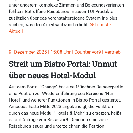
unter anderem komplexe Zimmer- und Belegungsvarianten
fehlten. Betroffene Reisebüros müssen TUI-Produkte
zusätzlich über das veranstaltereigene System Iris plus
suchen, was den Arbeitsaufwand erhöht.
Touristik
Aktuell
9. Dezember 2025 | 15:08 Uhr | Counter vor9 | Vertrieb
Streit um Bistro Portal: Unmut
über neues Hotel-Modul
Auf dem Portal "Change" hat eine Münchner Reiseexpertin
eine Petition zur Wiedereinführung des Bereichs "Nur
Hotel" und weiterer Funktionen in Bistro Portal gestartet.
Amadeus hatte Mitte 2023 angekündigt, die Funktion
durch das neue Modul "Hotels & Mehr" zu ersetzen, heißt
es auf Anfrage von Reise vor9. Dennoch sind viele
Reisebüros sauer und unterzeichnen die Petition.