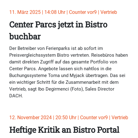
11. März 2025 | 14:08 Uhr | Counter vor9 | Vertrieb
Center Parcs jetzt in Bistro
buchbar
Der Betreiber von Ferienparks ist ab sofort im
Preisvergleichssystem Bistro vertreten. Reisebüros haben
damit direkten Zugriff auf das gesamte Portfolio von
Center Parcs. Angebote lassen sich nahtlos in die
Buchungssysteme Toma und Myjack übertragen. Das sei
ein wichtiger Schritt für die Zusammenarbeit mit dem
Vertrieb, sagt Ibo Degirmenci (Foto), Sales Director
DACH.
12. November 2024 | 20:50 Uhr | Counter vor9 | Vertrieb
Heftige Kritik an Bistro Portal