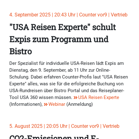
4. September 2025 | 20:43 Uhr | Counter vor9 | Vertrieb
"USA Reisen Experte" schult
Expis zum Programm und
Bistro
Der Spezialist für individuelle USA-Reisen lädt Expis am
Dienstag, den 9. September, ab 11 Uhr zur Online-
Schulung. Dabei erfahren Counter-Profis laut "USA Reisen
Experte" alles, was sie für die erfolgreiche Buchung von
USA-Rundreisen über Bistro Portal und das Reiseplaner-
Tool USA 360 wissen müssen.
USA Reisen Experte
(Informationen),
Webinar
(Anmeldung)
5. August 2025 | 20:05 Uhr | Counter vor9 | Vertrieb
CO2-Emissionen und E-