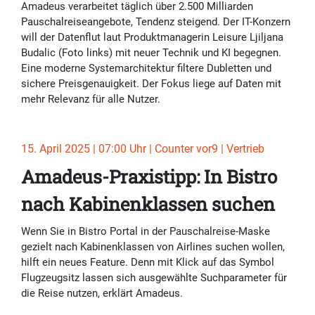
Amadeus verarbeitet täglich über 2.500 Milliarden
Pauschalreiseangebote, Tendenz steigend. Der IT-Konzern
will der Datenflut laut Produktmanagerin Leisure Ljiljana
Budalic (Foto links) mit neuer Technik und KI begegnen.
Eine moderne Systemarchitektur filtere Dubletten und
sichere Preisgenauigkeit. Der Fokus liege auf Daten mit
mehr Relevanz für alle Nutzer.
15. April 2025 | 07:00 Uhr | Counter vor9 | Vertrieb
Amadeus-Praxistipp: In Bistro
nach Kabinenklassen suchen
Wenn Sie in Bistro Portal in der Pauschalreise-Maske
gezielt nach Kabinenklassen von Airlines suchen wollen,
hilft ein neues Feature. Denn mit Klick auf das Symbol
Flugzeugsitz lassen sich ausgewählte Suchparameter für
die Reise nutzen, erklärt Amadeus.