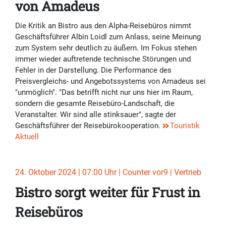
von Amadeus
Die Kritik an Bistro aus den Alpha-Reisebüros nimmt
Geschäftsführer Albin Loidl zum Anlass, seine Meinung
zum System sehr deutlich zu äußern. Im Fokus stehen
immer wieder auftretende technische Störungen und
Fehler in der Darstellung. Die Performance des
Preisvergleichs- und Angebotssystems von Amadeus sei
"unmöglich". "Das betrifft nicht nur uns hier im Raum,
sondern die gesamte Reisebüro-Landschaft, die
Veranstalter. Wir sind alle stinksauer", sagte der
Geschäftsführer der Reisebürokooperation.
Touristik
Aktuell
24. Oktober 2024 | 07:00 Uhr | Counter vor9 | Vertrieb
Bistro sorgt weiter für Frust in
Reisebüros