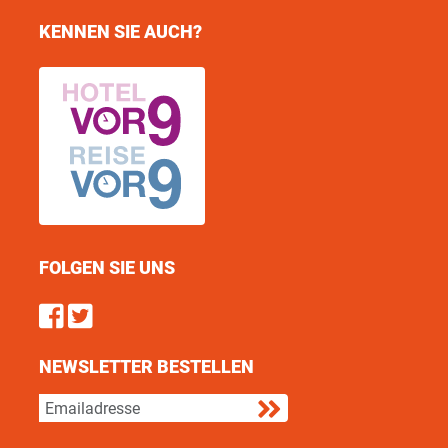
KENNEN SIE AUCH?
FOLGEN SIE UNS
Find us on Facebook
Follow us on Twitter
NEWSLETTER BESTELLEN