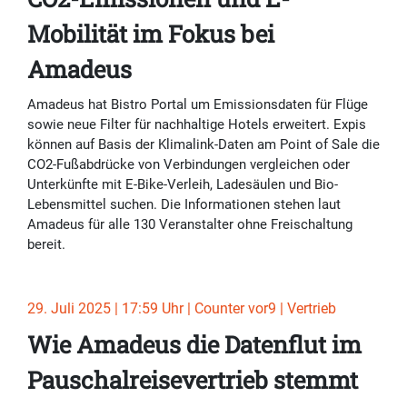
Mobilität im Fokus bei
Amadeus
Amadeus hat Bistro Portal um Emissionsdaten für Flüge
sowie neue Filter für nachhaltige Hotels erweitert. Expis
können auf Basis der Klimalink-Daten am Point of Sale die
CO2-Fußabdrücke von Verbindungen vergleichen oder
Unterkünfte mit E-Bike-Verleih, Ladesäulen und Bio-
Lebensmittel suchen. Die Informationen stehen laut
Amadeus für alle 130 Veranstalter ohne Freischaltung
bereit.
29. Juli 2025 | 17:59 Uhr | Counter vor9 | Vertrieb
Wie Amadeus die Datenflut im
Pauschalreisevertrieb stemmt