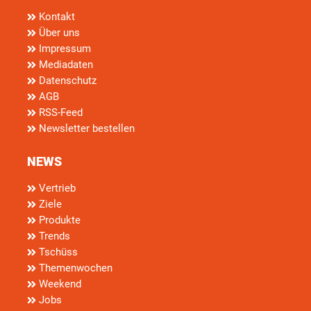
Kontakt
Über uns
Impressum
Mediadaten
Datenschutz
AGB
RSS-Feed
Newsletter bestellen
NEWS
Vertrieb
Ziele
Produkte
Trends
Tschüss
Themenwochen
Weekend
Jobs