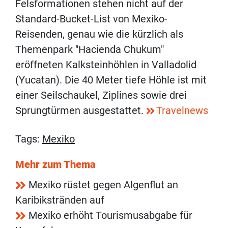
Felsformationen stehen nicht auf der
Standard-Bucket-List von Mexiko-
Reisenden, genau wie die kürzlich als
Themenpark "Hacienda Chukum"
eröffneten Kalksteinhöhlen in Valladolid
(Yucatan). Die 40 Meter tiefe Höhle ist mit
einer Seilschaukel, Ziplines sowie drei
Sprungtürmen ausgestattet.
Travelnews
Tags:
Mexiko
Mehr zum Thema
Mexiko rüstet gegen Algenflut an
Karibikstränden auf
Mexiko erhöht Tourismusabgabe für