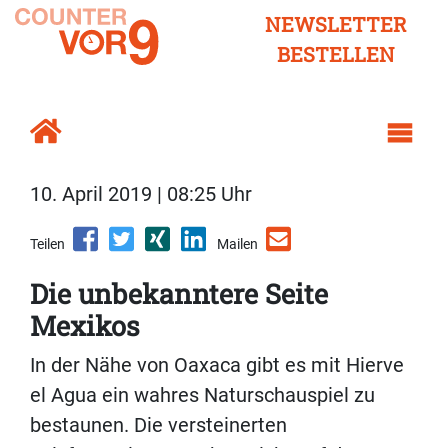
NEWSLETTER
BESTELLEN
10. April 2019 | 08:25 Uhr
Teilen
Mailen
Die unbekanntere Seite
Mexikos
In der Nähe von Oaxaca gibt es mit Hierve
el Agua ein wahres Naturschauspiel zu
bestaunen. Die versteinerten