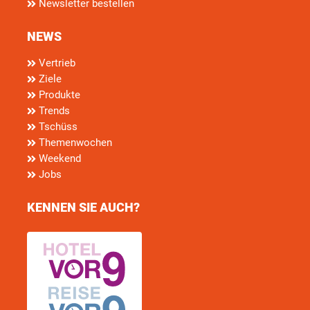
Newsletter bestellen
NEWS
Vertrieb
Ziele
Produkte
Trends
Tschüss
Themenwochen
Weekend
Jobs
KENNEN SIE AUCH?