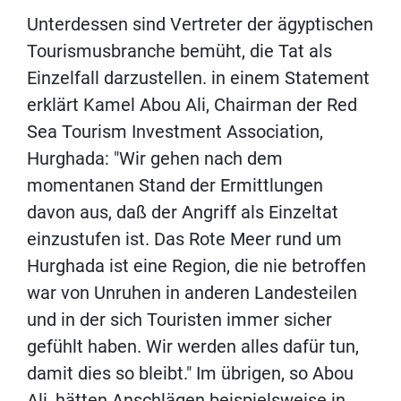
Unterdessen sind Vertreter der ägyptischen
Tourismusbranche bemüht, die Tat als
Einzelfall darzustellen. in einem Statement
erklärt Kamel Abou Ali, Chairman der Red
Sea Tourism Investment Association,
Hurghada: "Wir gehen nach dem
momentanen Stand der Ermittlungen
davon aus, daß der Angriff als Einzeltat
einzustufen ist. Das Rote Meer rund um
Hurghada ist eine Region, die nie betroffen
war von Unruhen in anderen Landesteilen
und in der sich Touristen immer sicher
gefühlt haben. Wir werden alles dafür tun,
damit dies so bleibt." Im übrigen, so Abou
Ali, hätten Anschlägen beispielsweise in