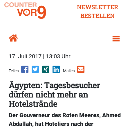
NEWSLETTER
BESTELLEN
17. Juli 2017 | 13:03 Uhr
Teilen
Mailen
Ägypten: Tagesbesucher
dürfen nicht mehr an
Hotelstrände
Der Gouverneur des Roten Meeres, Ahmed
Abdallah, hat Hoteliers nach der