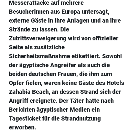
Messerattacke auf mehrere
Besucherinnen aus Europa untersagt,
externe Gäste in ihre Anlagen und an ihre
Strände zu lassen. Die
Zutrittsverweigerung wird von offizieller
Seite als zusätzliche
Sicherheitsmaßnahme etikettiert. Sowohl
der ägyptische Angreifer als auch die
beiden deutschen Frauen, die ihm zum
Opfer fielen, waren keine Gäste des Hotels
Zahabia Beach, an dessen Strand sich der
Angriff ereignete. Der Täter hatte nach
Berichten ägyptischer Medien ein
Tagesticket für die Strandnutzung
erworben.