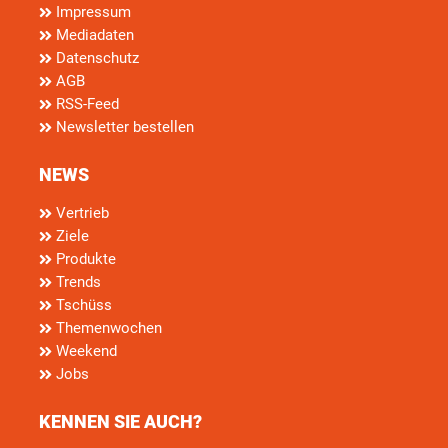
Impressum
Mediadaten
Datenschutz
AGB
RSS-Feed
Newsletter bestellen
NEWS
Vertrieb
Ziele
Produkte
Trends
Tschüss
Themenwochen
Weekend
Jobs
KENNEN SIE AUCH?