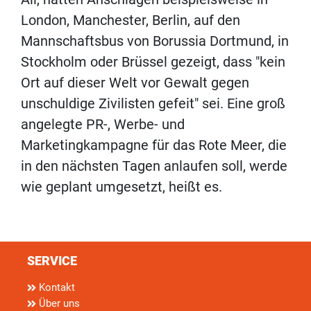
London, Manchester, Berlin, auf den
Mannschaftsbus von Borussia Dortmund, in
Stockholm oder Brüssel gezeigt, dass "kein
Ort auf dieser Welt vor Gewalt gegen
unschuldige Zivilisten gefeit" sei. Eine groß
angelegte PR-, Werbe- und
Marketingkampagne für das Rote Meer, die
in den nächsten Tagen anlaufen soll, werde
wie geplant umgesetzt, heißt es.
SERVICE
Kontakt
Über uns