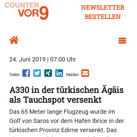
NEWSLETTER
BESTELLEN
24. Juni 2019 | 07:00 Uhr
Teilen
Mailen
A330 in der türkischen Ägäis
als Tauchspot versenkt
Das 65 Meter lange Flugzeug wurde im
Golf von Saros vor dem Hafen Ibrice in der
türkischen Provinz Edirne versenkt. Das