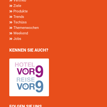
Vertrieb
Ziele
Produkte
Trends
Tschüss
Themenwochen
Weekend
Jobs
KENNEN SIE AUCH?
FOLGEN SIE UNS