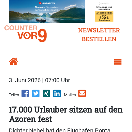
NEWSLETTER
BESTELLEN
3. Juni 2026 | 07:00 Uhr
Teilen
Mailen
17.000 Urlauber sitzen auf den
Azoren fest
Dichter Nebel hat den Flughafen Ponta