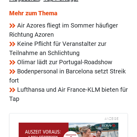
Mehr zum Thema
Air Azores fliegt im Sommer häufiger
Richtung Azoren
Keine Pflicht für Veranstalter zur
Teilnahme an Schlichtung
Olimar lädt zur Portugal-Roadshow
Bodenpersonal in Barcelona setzt Streik
fort
Lufthansa und Air France-KLM bieten für
Tap
ANZEIGE