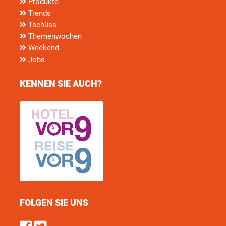
Produkte
Trends
Tschüss
Themenwochen
Weekend
Jobs
KENNEN SIE AUCH?
FOLGEN SIE UNS