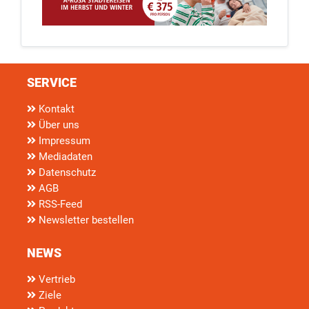
SERVICE
Kontakt
Über uns
Impressum
Mediadaten
Datenschutz
AGB
RSS-Feed
Newsletter bestellen
NEWS
Vertrieb
Ziele