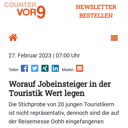
NEWSLETTER
BESTELLEN
27. Februar 2023 | 07:00 Uhr
Teilen
Mailen
Worauf Jobeinsteiger in der
Touristik Wert legen
Die Stichprobe von 20 jungen Touristikern
ist nicht repräsentativ, dennoch sind die auf
der Reisemesse Oohh eingefangenen