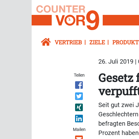
VERTRIEB
ZIELE
PRODUKT
26. Juli 2019 |
Gesetz 
Teilen
verpuff
Seit gut zwei 
Geschlechtern 
befragten Besc
Mailen
Prozent haben