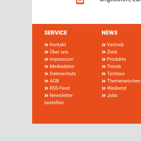
SERVICE
NEWS
Kontakt
Vertrieb
Über uns
Ziele
Impressum
Produkte
Mediadaten
Trends
Datenschutz
Tschüss
AGB
Themenwochen
RSS-Feed
Weekend
Newsletter
Jobs
bestellen