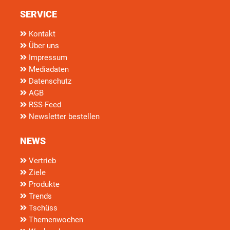
SERVICE
Kontakt
Über uns
Impressum
Mediadaten
Datenschutz
AGB
RSS-Feed
Newsletter bestellen
NEWS
Vertrieb
Ziele
Produkte
Trends
Tschüss
Themenwochen