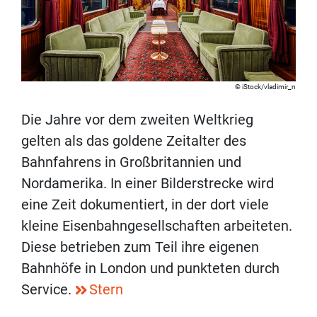
iStock/vladimir_n
Die Jahre vor dem zweiten Weltkrieg
gelten als das goldene Zeitalter des
Bahnfahrens in Großbritannien und
Nordamerika. In einer Bilderstrecke wird
eine Zeit dokumentiert, in der dort viele
kleine Eisenbahngesellschaften arbeiteten.
Diese betrieben zum Teil ihre eigenen
Bahnhöfe in London und punkteten durch
Service.
Stern