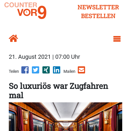
NEWSLETTER
BESTELLEN
21. August 2021 | 07:00 Uhr
Teilen
Mailen
So luxuriös war Zugfahren
mal