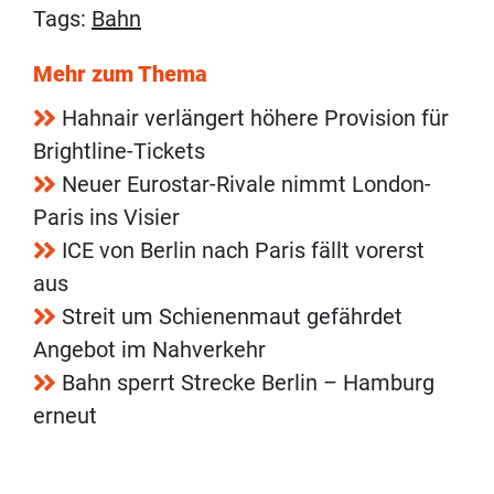
Tags:
Bahn
Mehr zum Thema
Hahnair verlängert höhere Provision für
Brightline-Tickets
Neuer Eurostar-Rivale nimmt London-
Paris ins Visier
ICE von Berlin nach Paris fällt vorerst
aus
Streit um Schienenmaut gefährdet
Angebot im Nahverkehr
Bahn sperrt Strecke Berlin – Hamburg
erneut