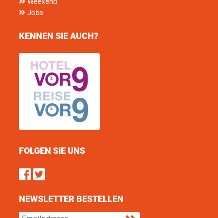
Weekend
Jobs
KENNEN SIE AUCH?
FOLGEN SIE UNS
Find us on Facebook
Follow us on Twitter
NEWSLETTER BESTELLEN