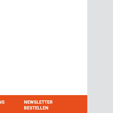
NS
NEWSLETTER
BESTELLEN