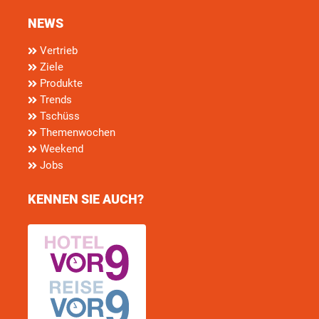
NEWS
Vertrieb
Ziele
Produkte
Trends
Tschüss
Themenwochen
Weekend
Jobs
KENNEN SIE AUCH?