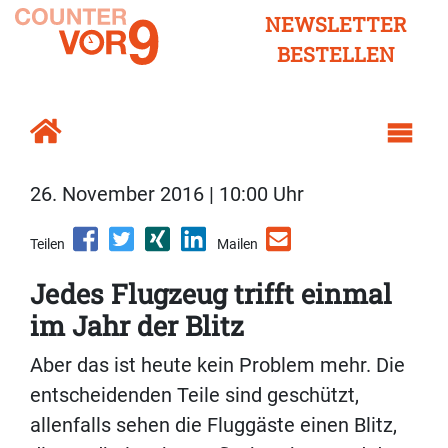
NEWSLETTER
BESTELLEN
26. November 2016 | 10:00 Uhr
Teilen
Mailen
Jedes Flugzeug trifft einmal
im Jahr der Blitz
Aber das ist heute kein Problem mehr. Die
entscheidenden Teile sind geschützt,
allenfalls sehen die Fluggäste einen Blitz,