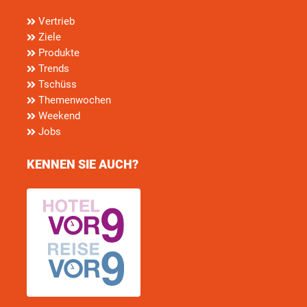
Vertrieb
Ziele
Produkte
Trends
Tschüss
Themenwochen
Weekend
Jobs
KENNEN SIE AUCH?