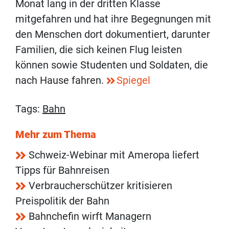
Monat lang in der dritten Klasse
mitgefahren und hat ihre Begegnungen mit
den Menschen dort dokumentiert, darunter
Familien, die sich keinen Flug leisten
können sowie Studenten und Soldaten, die
nach Hause fahren.
Spiegel
Tags:
Bahn
Mehr zum Thema
Schweiz-Webinar mit Ameropa liefert
Tipps für Bahnreisen
Verbraucherschützer kritisieren
Preispolitik der Bahn
Bahnchefin wirft Managern