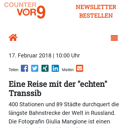
NEWSLETTER
BESTELLEN
17. Februar 2018 | 10:00 Uhr
Teilen
Mailen
Eine Reise mit der "echten"
Transsib
400 Stationen und 89 Städte durchquert die
längste Bahnstrecke der Welt in Russland.
Die Fotografin Giulia Mangione ist einen