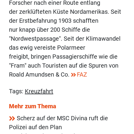
Forscher nach einer Route entlang
der zerklüfteten Küste Nordamerikas. Seit
der Erstbefahrung 1903 schafften
nur knapp über 200 Schiffe die
"Nordwestpassage". Seit der Klimawandel
das ewig vereiste Polarmeer
freigibt, bringen Passagierschiffe wie die
"Fram" auch Touristen auf die Spuren von
Roald Amundsen & Co.
FAZ
Tags:
Kreuzfahrt
Mehr zum Thema
Scherz auf der MSC Divina ruft die
Polizei auf den Plan