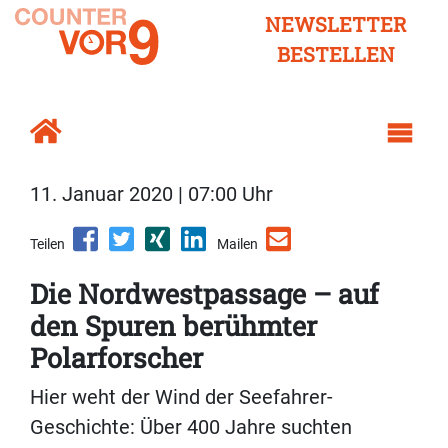
NEWSLETTER
BESTELLEN
11. Januar 2020 | 07:00 Uhr
Teilen
Mailen
Die Nordwestpassage – auf
den Spuren berühmter
Polarforscher
Hier weht der Wind der Seefahrer-
Geschichte: Über 400 Jahre suchten