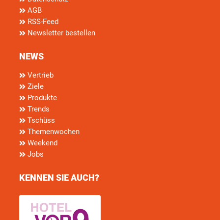
AGB
RSS-Feed
Newsletter bestellen
NEWS
Vertrieb
Ziele
Produkte
Trends
Tschüss
Themenwochen
Weekend
Jobs
KENNEN SIE AUCH?