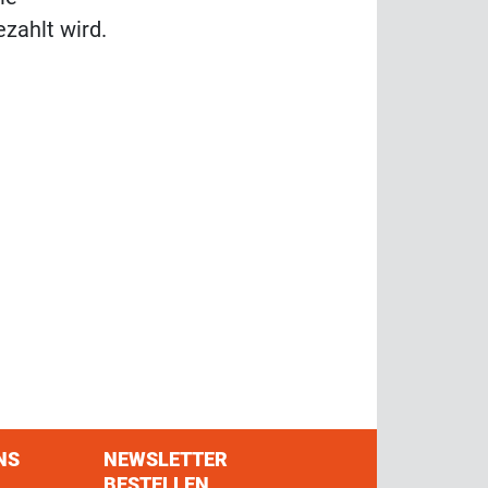
zahlt wird.
NS
NEWSLETTER
BESTELLEN