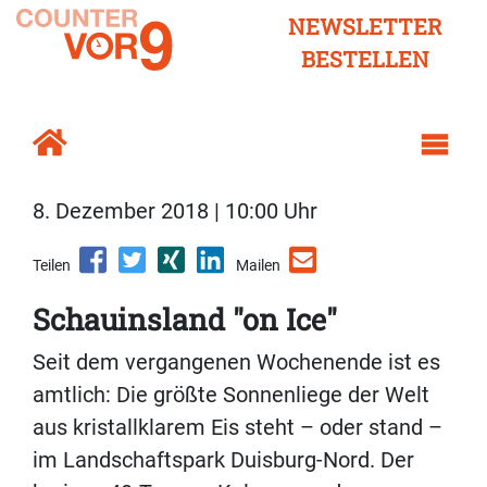
NEWSLETTER
BESTELLEN
8. Dezember 2018 | 10:00 Uhr
Teilen
Mailen
Schauinsland "on Ice"
Seit dem vergangenen Wochenende ist es
amtlich: Die größte Sonnenliege der Welt
aus kristallklarem Eis steht – oder stand –
im Landschaftspark Duisburg-Nord. Der