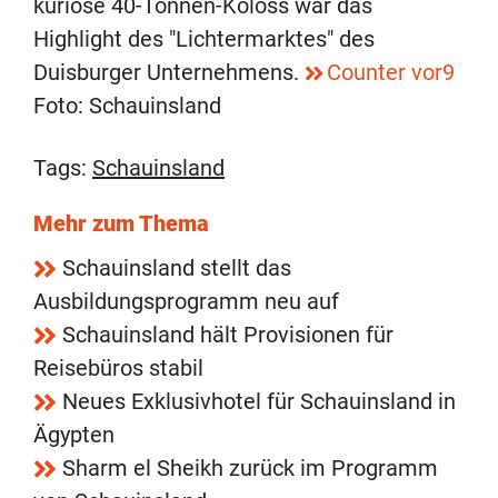
kuriose 40-Tonnen-Koloss war das
Highlight des "Lichtermarktes" des
Duisburger Unternehmens.
Counter vor9
Foto: Schauinsland
Tags:
Schauinsland
Mehr zum Thema
Schauinsland stellt das
Ausbildungsprogramm neu auf
Schauinsland hält Provisionen für
Reisebüros stabil
Neues Exklusivhotel für Schauinsland in
Ägypten
Sharm el Sheikh zurück im Programm