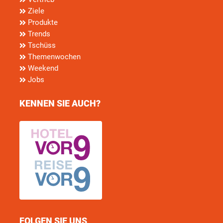
Ziele
Produkte
Trends
Tschüss
Themenwochen
Weekend
Jobs
KENNEN SIE AUCH?
FOLGEN SIE UNS