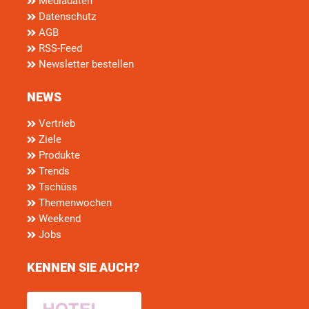
Mediadaten
Datenschutz
AGB
RSS-Feed
Newsletter bestellen
NEWS
Vertrieb
Ziele
Produkte
Trends
Tschüss
Themenwochen
Weekend
Jobs
KENNEN SIE AUCH?