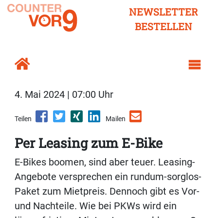
NEWSLETTER
BESTELLEN
4. Mai 2024 | 07:00 Uhr
Teilen
Mailen
Per Leasing zum E-Bike
E-Bikes boomen, sind aber teuer. Leasing-
Angebote versprechen ein rundum-sorglos-
Paket zum Mietpreis. Dennoch gibt es Vor-
und Nachteile. Wie bei PKWs wird ein