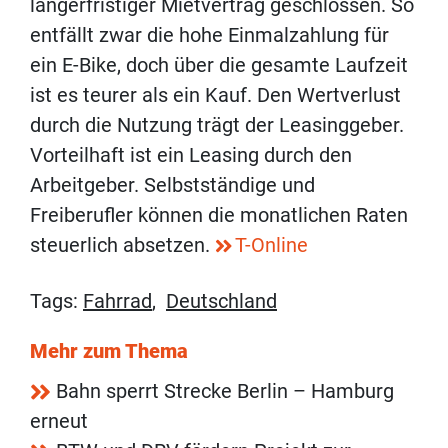
längerfristiger Mietvertrag geschlossen. So
entfällt zwar die hohe Einmalzahlung für
ein E-Bike, doch über die gesamte Laufzeit
ist es teurer als ein Kauf. Den Wertverlust
durch die Nutzung trägt der Leasinggeber.
Vorteilhaft ist ein Leasing durch den
Arbeitgeber. Selbstständige und
Freiberufler können die monatlichen Raten
steuerlich absetzen.
T-Online
Tags:
Fahrrad
,
Deutschland
Mehr zum Thema
Bahn sperrt Strecke Berlin – Hamburg
erneut