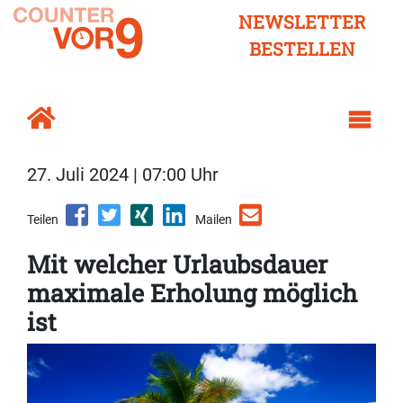
NEWSLETTER
BESTELLEN
27. Juli 2024 | 07:00 Uhr
Teilen
Mailen
Mit welcher Urlaubsdauer
maximale Erholung möglich
ist