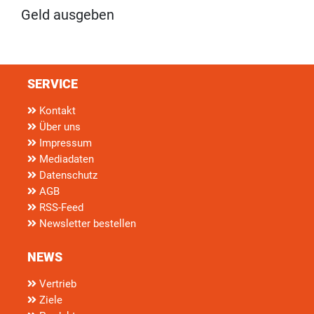
Geld ausgeben
SERVICE
Kontakt
Über uns
Impressum
Mediadaten
Datenschutz
AGB
RSS-Feed
Newsletter bestellen
NEWS
Vertrieb
Ziele