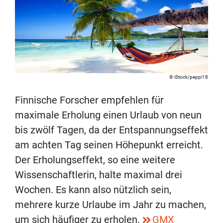
iStock/peppi18
Finnische Forscher empfehlen für
maximale Erholung einen Urlaub von neun
bis zwölf Tagen, da der Entspannungseffekt
am achten Tag seinen Höhepunkt erreicht.
Der Erholungseffekt, so eine weitere
Wissenschaftlerin, halte maximal drei
Wochen. Es kann also nützlich sein,
mehrere kurze Urlaube im Jahr zu machen,
um sich häufiger zu erholen.
GMX