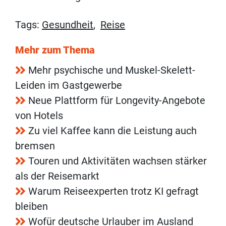
Tags:
Gesundheit
,
Reise
Mehr zum Thema
Mehr psychische und Muskel-Skelett-
Leiden im Gastgewerbe
Neue Plattform für Longevity-Angebote
von Hotels
Zu viel Kaffee kann die Leistung auch
bremsen
Touren und Aktivitäten wachsen stärker
als der Reisemarkt
Warum Reiseexperten trotz KI gefragt
bleiben
Wofür deutsche Urlauber im Ausland