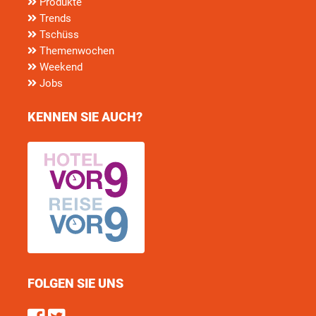
Produkte
Trends
Tschüss
Themenwochen
Weekend
Jobs
KENNEN SIE AUCH?
FOLGEN SIE UNS