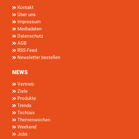
Kontakt
Über uns
Impressum
Mediadaten
Datenschutz
AGB
RSS-Feed
Newsletter bestellen
NEWS
Vertrieb
Ziele
Produkte
Trends
Tschüss
Themenwochen
Weekend
Jobs