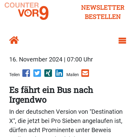
NEWSLETTER
BESTELLEN
16. November 2024 | 07:00 Uhr
Teilen
Mailen
Es fährt ein Bus nach
Irgendwo
In der deutschen Version von "Destination
X", die jetzt bei Pro Sieben angelaufen ist,
dürfen acht Prominente unter Beweis