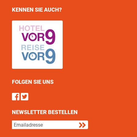
KENNEN SIE AUCH?
FOLGEN SIE UNS
Find us on Facebook
Follow us on Twitter
NEWSLETTER BESTELLEN