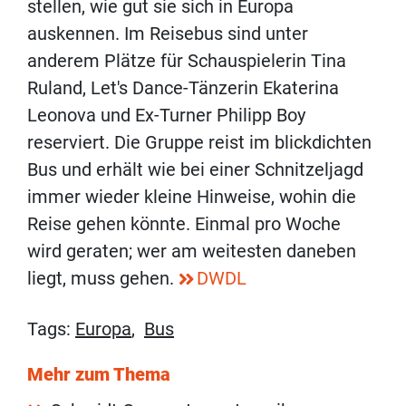
stellen, wie gut sie sich in Europa
auskennen. Im Reisebus sind unter
anderem Plätze für Schauspielerin Tina
Ruland, Let's Dance-Tänzerin Ekaterina
Leonova und Ex-Turner Philipp Boy
reserviert. Die Gruppe reist im blickdichten
Bus und erhält wie bei einer Schnitzeljagd
immer wieder kleine Hinweise, wohin die
Reise gehen könnte. Einmal pro Woche
wird geraten; wer am weitesten daneben
liegt, muss gehen.
DWDL
Tags:
Europa
,
Bus
Mehr zum Thema