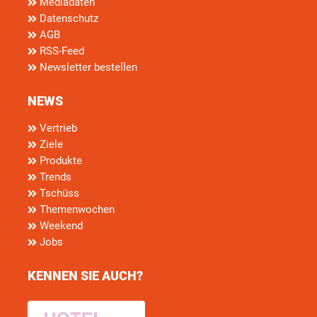
Mediadaten
Datenschutz
AGB
RSS-Feed
Newsletter bestellen
NEWS
Vertrieb
Ziele
Produkte
Trends
Tschüss
Themenwochen
Weekend
Jobs
KENNEN SIE AUCH?