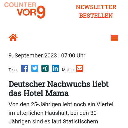
NEWSLETTER
BESTELLEN
9. September 2023 | 07:00 Uhr
Teilen
Mailen
Deutscher Nachwuchs liebt
das Hotel Mama
Von den 25-Jährigen lebt noch ein Viertel
im elterlichen Haushalt, bei den 30-
Jährigen sind es laut Statistischem