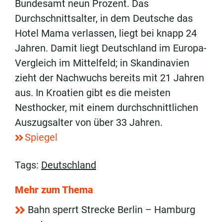
Bundesamt neun Prozent. Das
Durchschnittsalter, in dem Deutsche das
Hotel Mama verlassen, liegt bei knapp 24
Jahren. Damit liegt Deutschland im Europa-
Vergleich im Mittelfeld; in Skandinavien
zieht der Nachwuchs bereits mit 21 Jahren
aus. In Kroatien gibt es die meisten
Nesthocker, mit einem durchschnittlichen
Auszugsalter von über 33 Jahren.
Spiegel
Tags:
Deutschland
Mehr zum Thema
Bahn sperrt Strecke Berlin – Hamburg