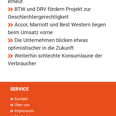
erneut
BTW und DRV fördern Projekt zur
Geschlechtergerechtigkeit
Accor, Marriott und Best Western liegen
beim Umsatz vorne
Die Unternehmen blicken etwas
optimistischer in die Zukunft
Weiterhin schlechte Konsumlaune der
Verbraucher
SERVICE
Kontakt
Über uns
Impressum